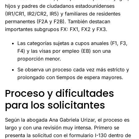
hijos y padres de ciudadanos estadounidenses
(IR1/CR1, IR2/CR2, IR5) y familiares de residentes
permanentes (F2A y F2B). También destacan
importantes subgrupos FX: FX1, FX2 y FX3.
Las categorías sujetas a cupos anuales (F1, F3,
F4) y las visas por empleo (EB) son una
proporción menor.
Se observa un proceso cada vez más estricto y
prolongado con tiempos de espera mayores.
Proceso y dificultades
para los solicitantes
Según la abogada Ana Gabriela Urizar, el proceso es
largo y con una revisión muy intensa. Primero se
presenta la solicitud con el formulario I-130 dentro de