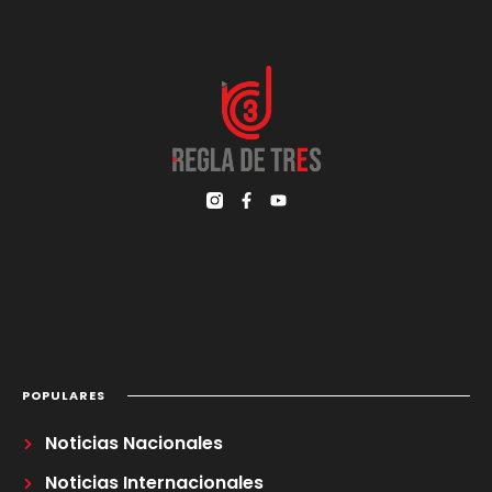
POPULARES
Noticias Nacionales
Noticias Internacionales