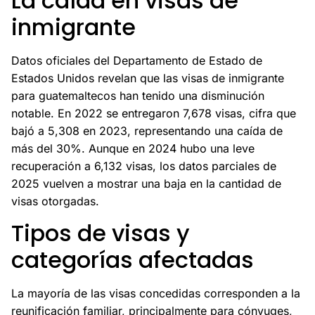
La caída en visas de
inmigrante
Datos oficiales del Departamento de Estado de
Estados Unidos revelan que las visas de inmigrante
para guatemaltecos han tenido una disminución
notable. En 2022 se entregaron 7,678 visas, cifra que
bajó a 5,308 en 2023, representando una caída de
más del 30%. Aunque en 2024 hubo una leve
recuperación a 6,132 visas, los datos parciales de
2025 vuelven a mostrar una baja en la cantidad de
visas otorgadas.
Tipos de visas y
categorías afectadas
La mayoría de las visas concedidas corresponden a la
reunificación familiar, principalmente para cónyuges,