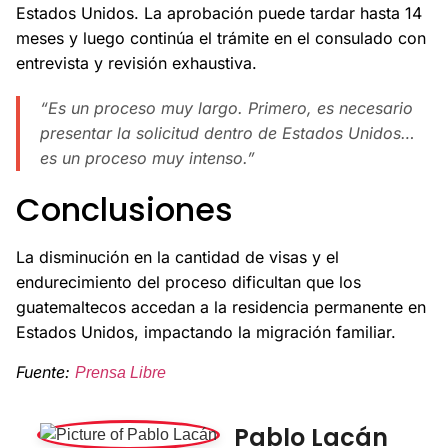
Estados Unidos. La aprobación puede tardar hasta 14
meses y luego continúa el trámite en el consulado con
entrevista y revisión exhaustiva.
“Es un proceso muy largo. Primero, es necesario
presentar la solicitud dentro de Estados Unidos…
es un proceso muy intenso.”
Conclusiones
La disminución en la cantidad de visas y el
endurecimiento del proceso dificultan que los
guatemaltecos accedan a la residencia permanente en
Estados Unidos, impactando la migración familiar.
Fuente:
Prensa Libre
Pablo Lacán