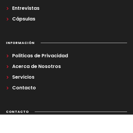
Entrevistas
Cápsulas
INFORMACIÓN
Politicas de Privacidad
Acerca de Nosotros
Servicios
Contacto
CONTACTO
Correo Electrónico
regladetrestv@gmail.com