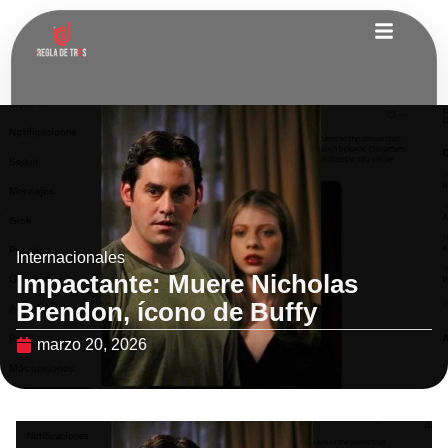
Internacionales
Impactante: Muere Nicholas
Brendon, ícono de Buffy
marzo 20, 2026