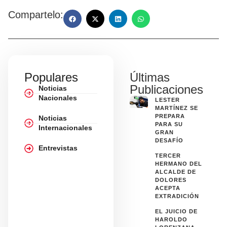
Compartelo:
Populares
Últimas
Publicaciones
Noticias
Nacionales
LESTER
MARTÍNEZ SE
PREPARA
Noticias
PARA SU
Internacionales
GRAN
DESAFÍO
Entrevistas
TERCER
HERMANO DEL
ALCALDE DE
DOLORES
ACEPTA
EXTRADICIÓN
EL JUICIO DE
HAROLDO