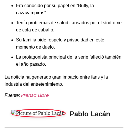
Era conocido por su papel en “Buffy, la
cazavampiros”.
Tenía problemas de salud causados por el síndrome
de cola de caballo.
Su familia pide respeto y privacidad en este
momento de duelo.
La protagonista principal de la serie falleció también
el año pasado.
La noticia ha generado gran impacto entre fans y la
industria del entretenimiento.
Prensa Libre
Fuente:
Pablo Lacán