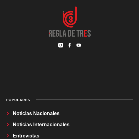
POPULARES
Noticias Nacionales
Noticias Internacionales
Entrevistas