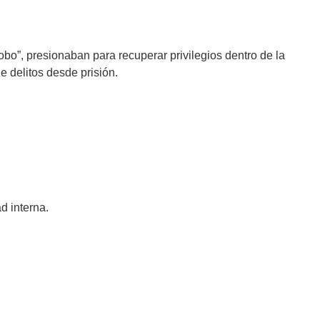
bo”, presionaban para recuperar privilegios dentro de la
e delitos desde prisión.
d interna.