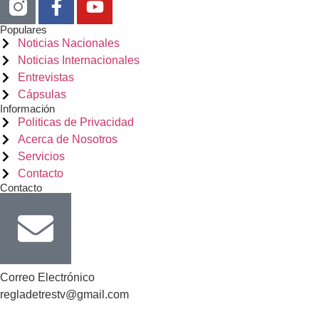
Populares
Noticias Nacionales
Noticias Internacionales
Entrevistas
Cápsulas
Información
Politicas de Privacidad
Acerca de Nosotros
Servicios
Contacto
Contacto
Correo Electrónico
regladetrestv@gmail.com