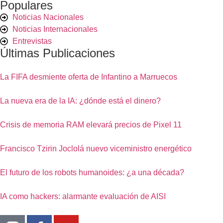
Populares
Noticias Nacionales
Noticias Internacionales
Entrevistas
Últimas Publicaciones
La FIFA desmiente oferta de Infantino a Marruecos
La nueva era de la IA: ¿dónde está el dinero?
Crisis de memoria RAM elevará precios de Pixel 11
Francisco Tzirin Joclolá nuevo viceministro energético
El futuro de los robots humanoides: ¿a una década?
IA como hackers: alarmante evaluación de AISI