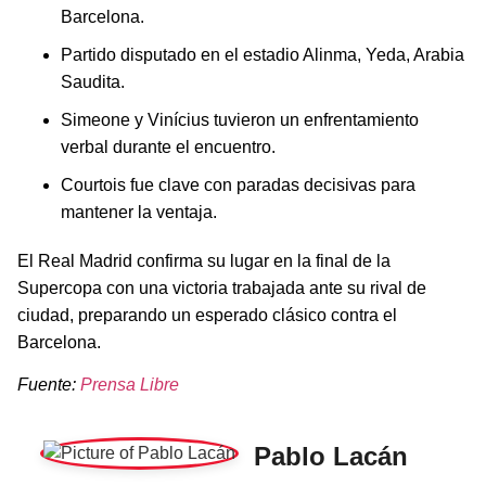
Barcelona.
Partido disputado en el estadio Alinma, Yeda, Arabia
Saudita.
Simeone y Vinícius tuvieron un enfrentamiento
verbal durante el encuentro.
Courtois fue clave con paradas decisivas para
mantener la ventaja.
El Real Madrid confirma su lugar en la final de la
Supercopa con una victoria trabajada ante su rival de
ciudad, preparando un esperado clásico contra el
Barcelona.
Fuente:
Prensa Libre
Pablo Lacán