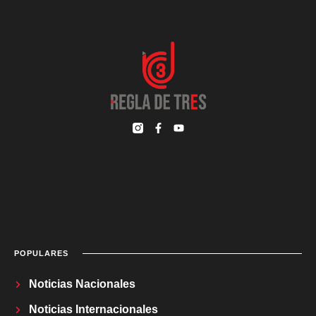
POPULARES
Noticias Nacionales
Noticias Internacionales