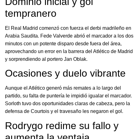
Dominio inicial y gol
tempranero
El Real Madrid comenzó con fuerza el derbi madrileño en
Arabia Saudita. Fede Valverde abrió el marcador a los dos
minutos con un potente disparo desde fuera del área,
aprovechando un error en la barrera del Atlético de Madrid
y sorprendiendo al portero Jan Oblak.
Ocasiones y duelo vibrante
Aunque el Atlético generó más remates a lo largo del
partido, su falta de puntería le impidió igualar el marcador.
Sorloth tuvo dos oportunidades claras de cabeza, pero la
defensa de Courtois y el travesaño les negaron el gol.
Rodrygo redime su fallo y
aumenta la ventaja