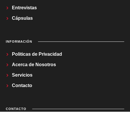
Entrevistas
Cápsulas
INFORMACIÓN
Politicas de Privacidad
Acerca de Nosotros
Servicios
Contacto
CONTACTO
Correo Electrónico
regladetrestv@gmail.com