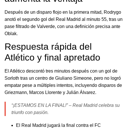
Después de un disparo flojo en la primera mitad, Rodrygo
anotó el segundo gol del Real Madrid al minuto 55, tras un
pase filtrado de Valverde, con una definición precisa ante
Oblak.
Respuesta rápida del
Atlético y final apretado
El Atlético descontó tres minutos después con un gol de
Sorloth tras un centro de Giuliano Simeone, pero no logró
empatar pese a múltiples intentos, incluyendo disparos de
Griezmann, Marcos Llorente y Julián Álvarez.
“¡ESTAMOS EN LA FINAL!” – Real Madrid celebra su
triunfo con pasión.
El Real Madrid jugará la final contra el FC