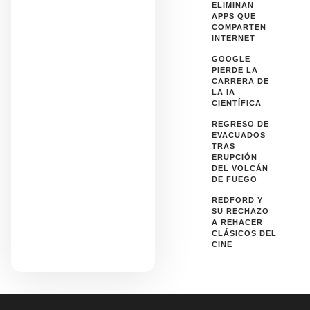
ELIMINAN
APPS QUE
COMPARTEN
INTERNET
GOOGLE
PIERDE LA
CARRERA DE
LA IA
CIENTÍFICA
REGRESO DE
EVACUADOS
TRAS
ERUPCIÓN
DEL VOLCÁN
DE FUEGO
REDFORD Y
SU RECHAZO
A REHACER
CLÁSICOS DEL
CINE