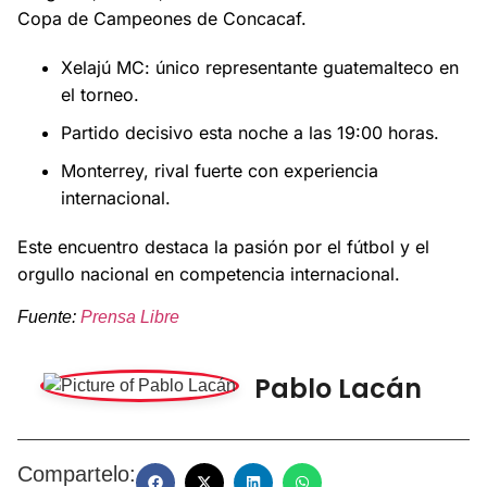
Copa de Campeones de Concacaf.
Xelajú MC: único representante guatemalteco en
el torneo.
Partido decisivo esta noche a las 19:00 horas.
Monterrey, rival fuerte con experiencia
internacional.
Este encuentro destaca la pasión por el fútbol y el
orgullo nacional en competencia internacional.
Fuente:
Prensa Libre
Pablo Lacán
Compartelo: