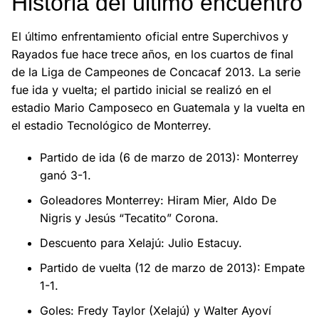
Historia del último encuentro
El último enfrentamiento oficial entre Superchivos y
Rayados fue hace trece años, en los cuartos de final
de la Liga de Campeones de Concacaf 2013. La serie
fue ida y vuelta; el partido inicial se realizó en el
estadio Mario Camposeco en Guatemala y la vuelta en
el estadio Tecnológico de Monterrey.
Partido de ida (6 de marzo de 2013): Monterrey
ganó 3-1.
Goleadores Monterrey: Hiram Mier, Aldo De
Nigris y Jesús “Tecatito” Corona.
Descuento para Xelajú: Julio Estacuy.
Partido de vuelta (12 de marzo de 2013): Empate
1-1.
Goles: Fredy Taylor (Xelajú) y Walter Ayoví