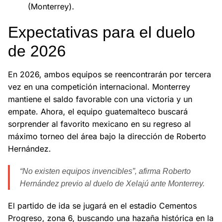
(Monterrey).
Expectativas para el duelo
de 2026
En 2026, ambos equipos se reencontrarán por tercera
vez en una competición internacional. Monterrey
mantiene el saldo favorable con una victoria y un
empate. Ahora, el equipo guatemalteco buscará
sorprender al favorito mexicano en su regreso al
máximo torneo del área bajo la dirección de Roberto
Hernández.
“No existen equipos invencibles”, afirma Roberto
Hernández previo al duelo de Xelajú ante Monterrey.
El partido de ida se jugará en el estadio Cementos
Progreso, zona 6, buscando una hazaña histórica en la