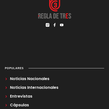
POPULARES
Noticias Nacionales
Noticias Internacionales
Entrevistas
Cápsulas