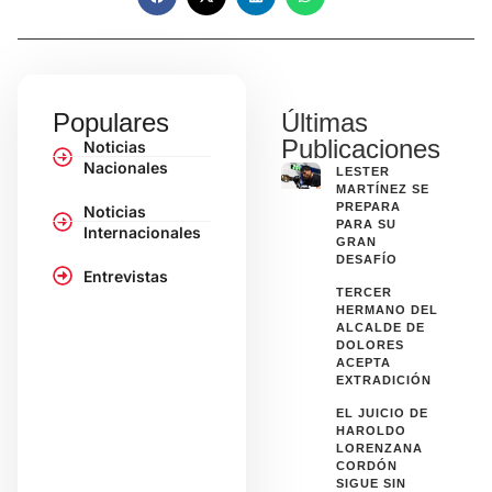
Populares
Últimas
Publicaciones
Noticias
Nacionales
LESTER
MARTÍNEZ SE
PREPARA
Noticias
PARA SU
Internacionales
GRAN
DESAFÍO
Entrevistas
TERCER
HERMANO DEL
ALCALDE DE
DOLORES
ACEPTA
EXTRADICIÓN
EL JUICIO DE
HAROLDO
LORENZANA
CORDÓN
SIGUE SIN