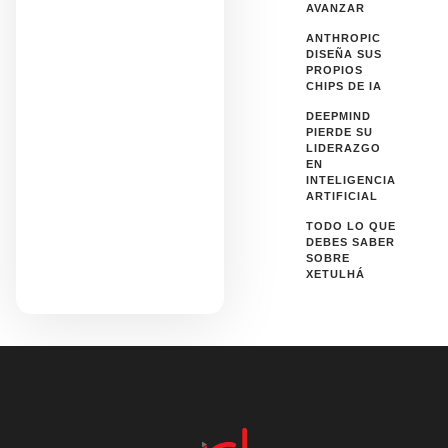
AVANZAR
ANTHROPIC
DISEÑA SUS
PROPIOS
CHIPS DE IA
DEEPMIND
PIERDE SU
LIDERAZGO
EN
INTELIGENCIA
ARTIFICIAL
TODO LO QUE
DEBES SABER
SOBRE
XETULHÁ