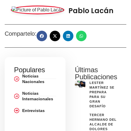
Pablo Lacán
Compartelo:
Populares
Últimas
Publicaciones
Noticias
Nacionales
LESTER
MARTÍNEZ SE
PREPARA
Noticias
PARA SU
Internacionales
GRAN
DESAFÍO
Entrevistas
TERCER
HERMANO DEL
ALCALDE DE
DOLORES