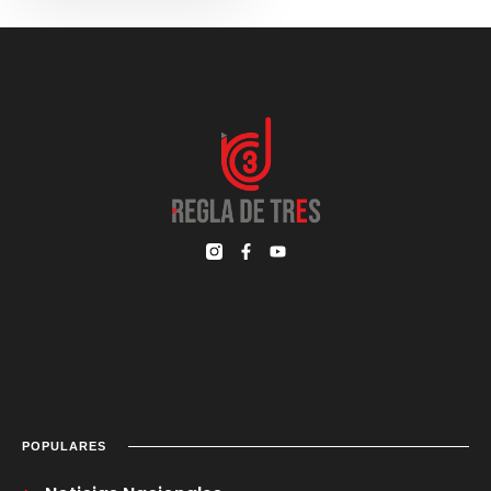
POPULARES