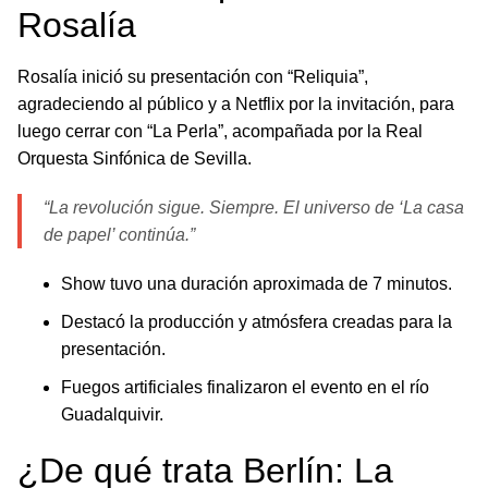
Rosalía
Rosalía inició su presentación con “Reliquia”,
agradeciendo al público y a Netflix por la invitación, para
luego cerrar con “La Perla”, acompañada por la Real
Orquesta Sinfónica de Sevilla.
“La revolución sigue. Siempre. El universo de ‘La casa
de papel’ continúa.”
Show tuvo una duración aproximada de 7 minutos.
Destacó la producción y atmósfera creadas para la
presentación.
Fuegos artificiales finalizaron el evento en el río
Guadalquivir.
¿De qué trata Berlín: La