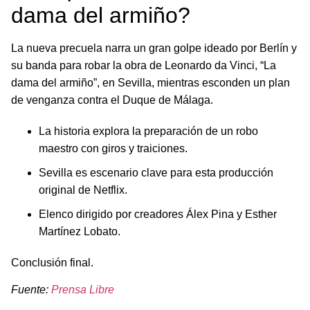
dama del armiño?
La nueva precuela narra un gran golpe ideado por Berlín y
su banda para robar la obra de Leonardo da Vinci, “La
dama del armiño”, en Sevilla, mientras esconden un plan
de venganza contra el Duque de Málaga.
La historia explora la preparación de un robo
maestro con giros y traiciones.
Sevilla es escenario clave para esta producción
original de Netflix.
Elenco dirigido por creadores Álex Pina y Esther
Martínez Lobato.
Conclusión final.
Fuente:
Prensa Libre