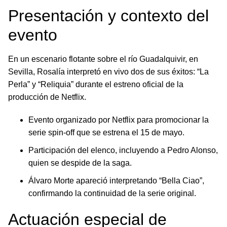
Presentación y contexto del
evento
En un escenario flotante sobre el río Guadalquivir, en
Sevilla, Rosalía interpretó en vivo dos de sus éxitos: “La
Perla” y “Reliquia” durante el estreno oficial de la
producción de Netflix.
Evento organizado por Netflix para promocionar la
serie spin-off que se estrena el 15 de mayo.
Participación del elenco, incluyendo a Pedro Alonso,
quien se despide de la saga.
Álvaro Morte apareció interpretando “Bella Ciao”,
confirmando la continuidad de la serie original.
Actuación especial de