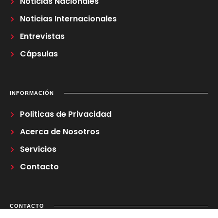
Noticias Nacionales
Noticias Internacionales
Entrevistas
Cápsulas
INFORMACIÓN
Politicas de Privacidad
Acerca de Nosotros
Servicios
Contacto
CONTACTO