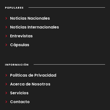
POPULARES
Noticias Nacionales
Noticias Internacionales
Entrevistas
Cápsulas
INFORMACIÓN
Politicas de Privacidad
Acerca de Nosotros
Servicios
Contacto