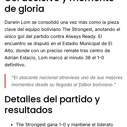
de gloria
Darwin Lom se consolidó una vez más como la pieza
clave del equipo boliviano The Strongest, anotando el
único gol del partido contra Always Ready. El
encuentro se disputó en el Estadio Municipal de El
Alto, donde con un preciso remate tras centro de
Adrián Estacio, Lom marcó al minuto 38 el 1-0
definitivo.
“El atacante nacional atraviesa uno de sus mejores
momentos desde su llegada al fútbol boliviano.”
Detalles del partido y
resultados
The Strongest gana 1-0 y mantiene el liderato