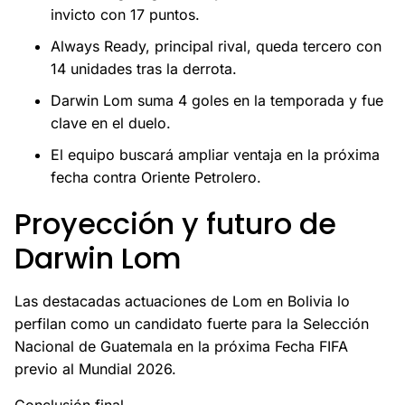
invicto con 17 puntos.
Always Ready, principal rival, queda tercero con
14 unidades tras la derrota.
Darwin Lom suma 4 goles en la temporada y fue
clave en el duelo.
El equipo buscará ampliar ventaja en la próxima
fecha contra Oriente Petrolero.
Proyección y futuro de
Darwin Lom
Las destacadas actuaciones de Lom en Bolivia lo
perfilan como un candidato fuerte para la Selección
Nacional de Guatemala en la próxima Fecha FIFA
previo al Mundial 2026.
Conclusión final.