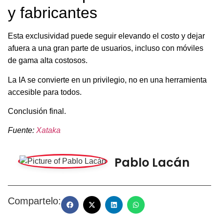
y fabricantes
Esta exclusividad puede seguir elevando el costo y dejar
afuera a una gran parte de usuarios, incluso con móviles
de gama alta costosos.
La IA se convierte en un privilegio, no en una herramienta
accesible para todos.
Conclusión final.
Fuente:
Xataka
Pablo Lacán
Compartelo: