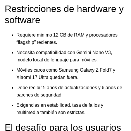
Restricciones de hardware y
software
Requiere mínimo 12 GB de RAM y procesadores
“flagship” recientes.
Necesita compatibilidad con Gemini Nano V3,
modelo local de lenguaje para móviles.
Móviles caros como Samsung Galaxy Z Fold7 y
Xiaomi 17 Ultra quedan fuera.
Debe recibir 5 años de actualizaciones y 6 años de
parches de seguridad.
Exigencias en estabilidad, tasa de fallos y
multimedia también son estrictas.
El desafío para los usuarios