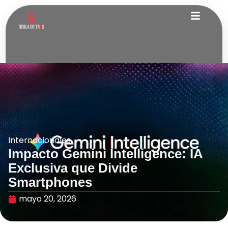
Internacionales
Impacto Gemini Intelligence: IA
Exclusiva que Divide
Smartphones
mayo 20, 2026