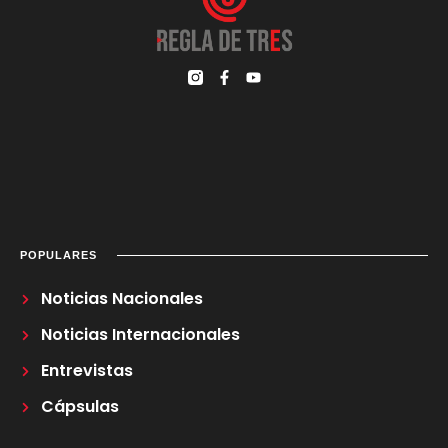
POPULARES
Noticias Nacionales
Noticias Internacionales
Entrevistas
Cápsulas