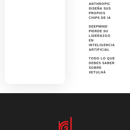
ANTHROPIC
DISEÑA SUS
PROPIOS
CHIPS DE IA
DEEPMIND
PIERDE SU
LIDERAZGO
EN
INTELIGENCIA
ARTIFICIAL
TODO LO QUE
DEBES SABER
SOBRE
XETULHÁ