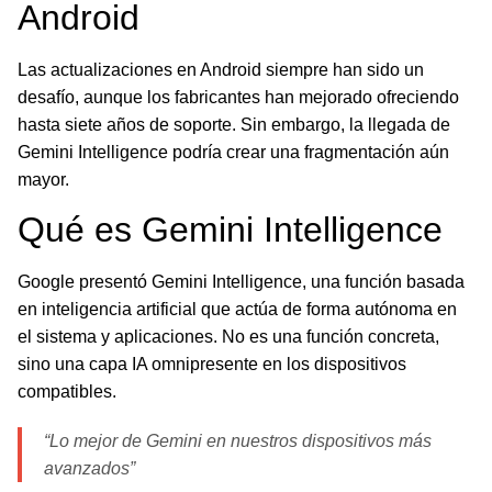
Android
Las actualizaciones en Android siempre han sido un
desafío, aunque los fabricantes han mejorado ofreciendo
hasta siete años de soporte. Sin embargo, la llegada de
Gemini Intelligence podría crear una fragmentación aún
mayor.
Qué es Gemini Intelligence
Google presentó Gemini Intelligence, una función basada
en inteligencia artificial que actúa de forma autónoma en
el sistema y aplicaciones. No es una función concreta,
sino una capa IA omnipresente en los dispositivos
compatibles.
“Lo mejor de Gemini en nuestros dispositivos más
avanzados”