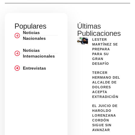
Populares
Últimas
Publicaciones
Noticias
Nacionales
LESTER
MARTÍNEZ SE
PREPARA
Noticias
PARA SU
Internacionales
GRAN
DESAFÍO
Entrevistas
TERCER
HERMANO DEL
ALCALDE DE
DOLORES
ACEPTA
EXTRADICIÓN
EL JUICIO DE
HAROLDO
LORENZANA
CORDÓN
SIGUE SIN
AVANZAR