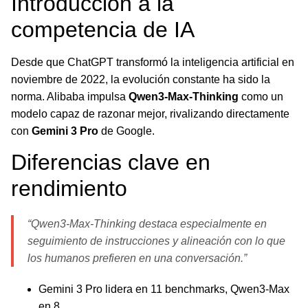
Introducción a la
competencia de IA
Desde que ChatGPT transformó la inteligencia artificial en
noviembre de 2022, la evolución constante ha sido la
norma. Alibaba impulsa
Qwen3-Max-Thinking
como un
modelo capaz de razonar mejor, rivalizando directamente
con
Gemini 3 Pro
de Google.
Diferencias clave en
rendimiento
“Qwen3-Max-Thinking destaca especialmente en
seguimiento de instrucciones y alineación con lo que
los humanos prefieren en una conversación.”
Gemini 3 Pro lidera en 11 benchmarks, Qwen3-Max
en 8.