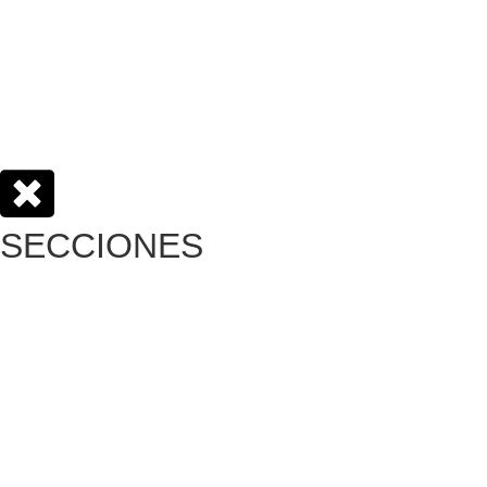
SECCIONES