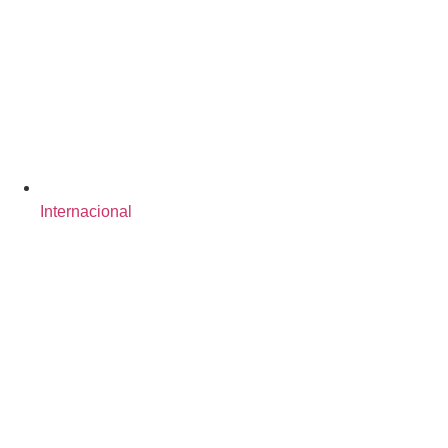
Internacional