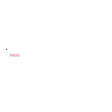
Inicio