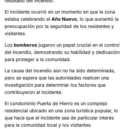
resultado del incendio.
El incidente ocurrió en un momento en que la zona
estaba celebrando el
Año Nuevo
, lo que aumentó la
preocupación por la seguridad de los residentes y
visitantes.
Los
bomberos
jugaron un papel crucial en el control
del incendio, demostrando su habilidad y dedicación
para proteger a la comunidad.
La causa del incendio aún no ha sido determinada,
pero se espera que las autoridades realicen una
investigación para determinar los factores que
contribuyeron al incidente.
El condominio Puerta de Hierro es un complejo
residencial ubicado en una zona turística popular, lo
que hace que el incidente sea de particular interés
para la comunidad local y los visitantes.