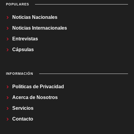
POPULARES
Noticias Nacionales
Noticias Internacionales
Entrevistas
Cápsulas
INFORMACIÓN
Politicas de Privacidad
Acerca de Nosotros
Servicios
Contacto