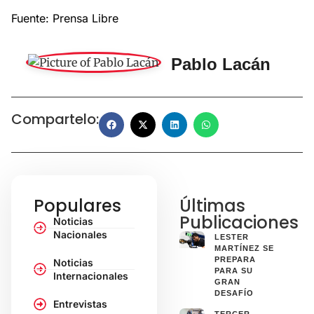
Fuente: Prensa Libre
Pablo Lacán
Compartelo:
Populares
Últimas
Publicaciones
Noticias
Nacionales
LESTER
MARTÍNEZ SE
PREPARA
Noticias
PARA SU
Internacionales
GRAN
DESAFÍO
Entrevistas