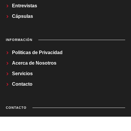
Entrevistas
Cápsulas
INFORMACIÓN
Politicas de Privacidad
Acerca de Nosotros
Servicios
Contacto
CONTACTO
Correo Electrónico
regladetrestv@gmail.com