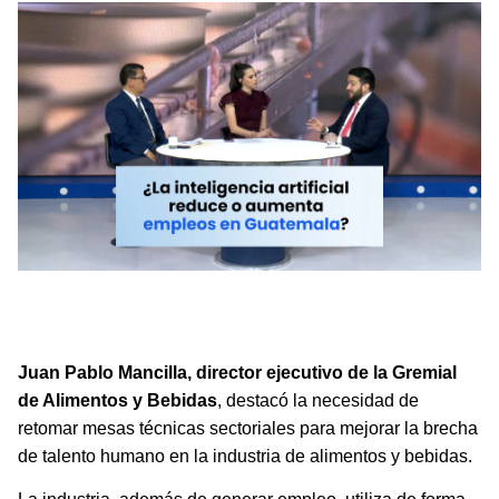
La industria de alimentos y bebidas busca mejorar la
capacitación en inteligencia artificial para responder a la
demanda de perfiles especializados.
Juan Pablo Mancilla, director ejecutivo de la Gremial
de Alimentos y Bebidas
, destacó la necesidad de
retomar mesas técnicas sectoriales para mejorar la brecha
de talento humano en la industria de alimentos y bebidas.