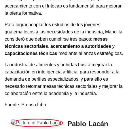
acercamiento con el Intecap es fundamental para mejorar
la oferta formativa.
Para lograr acoplar los estudios de los jóvenes
guatemaltecos a las necesidades de la industria, Mancilla
consideró que deben cumplirse tres pasos:
mesas
técnicas sectoriales
,
acercamiento a autoridades
y
capacitaciones técnicas
mediante alianzas estratégicas.
La industria de alimentos y bebidas busca mejorar la
capacitación en inteligencia artificial para responder a la
demanda de perfiles especializados, y para ello es
necesario retomar mesas técnicas sectoriales y mejorar la
colaboración entre la academia y la industria.
Fuente: Prensa Libre
Pablo Lacán