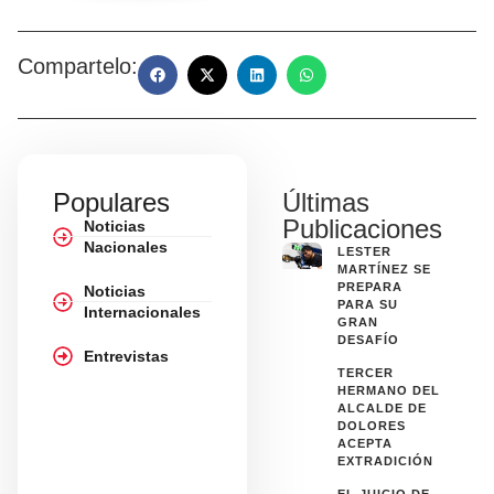
Compartelo:
Populares
Últimas
Publicaciones
Noticias
Nacionales
LESTER
MARTÍNEZ SE
PREPARA
Noticias
PARA SU
Internacionales
GRAN
DESAFÍO
Entrevistas
TERCER
HERMANO DEL
ALCALDE DE
DOLORES
ACEPTA
EXTRADICIÓN
EL JUICIO DE