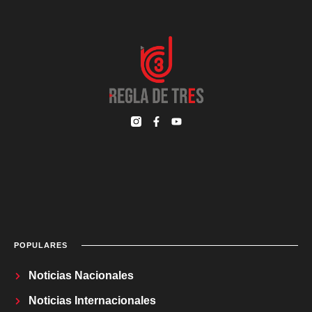
POPULARES
Noticias Nacionales
Noticias Internacionales