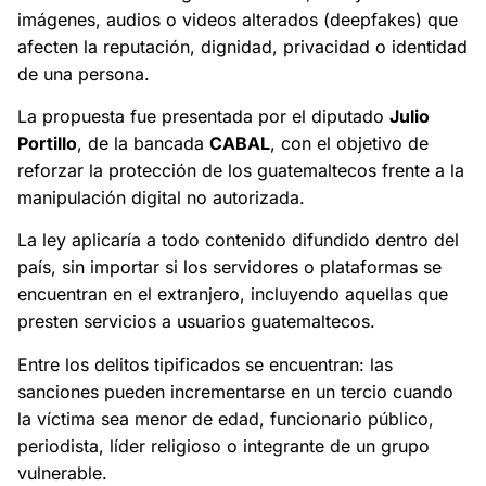
imágenes, audios o videos alterados (deepfakes) que
afecten la reputación, dignidad, privacidad o identidad
de una persona.
La propuesta fue presentada por el diputado
Julio
Portillo
, de la bancada
CABAL
, con el objetivo de
reforzar la protección de los guatemaltecos frente a la
manipulación digital no autorizada.
La ley aplicaría a todo contenido difundido dentro del
país, sin importar si los servidores o plataformas se
encuentran en el extranjero, incluyendo aquellas que
presten servicios a usuarios guatemaltecos.
Entre los delitos tipificados se encuentran: las
sanciones pueden incrementarse en un tercio cuando
la víctima sea menor de edad, funcionario público,
periodista, líder religioso o integrante de un grupo
vulnerable.