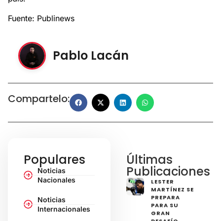
Fuente: Publinews
Pablo Lacán
Compartelo:
Populares
Últimas
Publicaciones
Noticias
Nacionales
LESTER
MARTÍNEZ SE
PREPARA
Noticias
PARA SU
Internacionales
GRAN