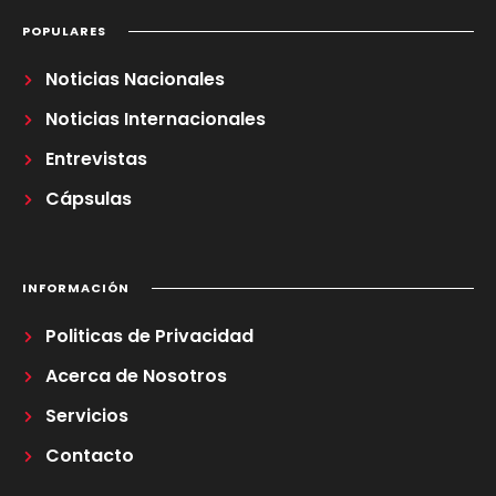
POPULARES
Noticias Nacionales
Noticias Internacionales
Entrevistas
Cápsulas
INFORMACIÓN
Politicas de Privacidad
Acerca de Nosotros
Servicios
Contacto