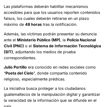
Las plataformas deberán habilitar mecanismos
accesibles para que los usuarios reporten contenidos
falsos, los cuales deberán retirarse en un plazo
máximo de
48 horas
tras la notificación.
Además, las víctimas podrán presentar su denuncia
ante el
Ministerio Público (MP)
, la
Policía Nacional
Civil (PNC)
o el
Sistema de Información Tecnológica
(SIT)
, adjuntando los medios de prueba
correspondientes.
Julio Portillo
era conocido en redes sociales como
“
Poeta del Cielo
”, donde compartía contenido
religioso, especialmente prédicas.
La iniciativa busca proteger a los ciudadanos
guatemaltecos de la manipulación digital y garantizar
la veracidad de la información que se difunde en el
país.