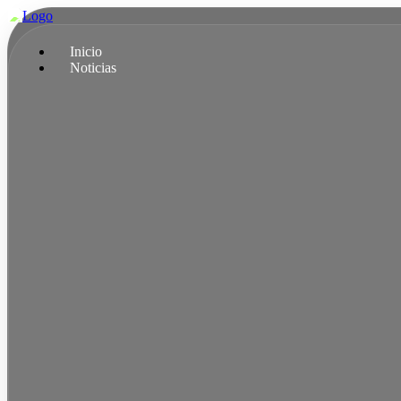
Ir
al
contenido
Inicio
Noticias