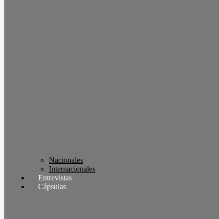
Nacionales
Internacionales
Entrevistas
Cápsulas