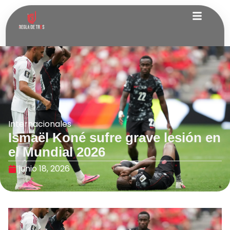
Internacionales
Ismaël Koné sufre grave lesión en
el Mundial 2026
junio 18, 2026