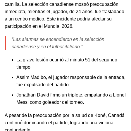
camilla. La selección canadiense mostró preocupación
inmediata, mientras el jugador, de 24 años, fue trasladado
a un centro médico. Este incidente podría afectar su
participación en el Mundial 2026.
“Las alarmas se encendieron en la selección
canadiense y en el futbol italiano.”
La grave lesión ocurrió al minuto 51 del segundo
tiempo.
Assim Madibo, el jugador responsable de la entrada,
fue expulsado del partido.
Jonathan David firmó un triplete, empatando a Lionel
Messi como goleador del torneo.
A pesar de la preocupación por la salud de Koné, Canadá
continuó dominando el partido, logrando una victoria
contundente.