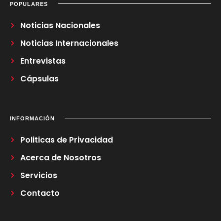
POPULARES
Noticias Nacionales
Noticias Internacionales
Entrevistas
Cápsulas
INFORMACIÓN
Politicas de Privacidad
Acerca de Nosotros
Servicios
Contacto