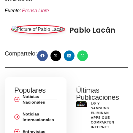
Fuente:
Prensa Libre
Pablo Lacán
Compartelo:
Populares
Últimas
Publicaciones
Noticias
Nacionales
LG Y
SAMSUNG
ELIMINAN
Noticias
APPS QUE
Internacionales
COMPARTEN
INTERNET
Entrevistas