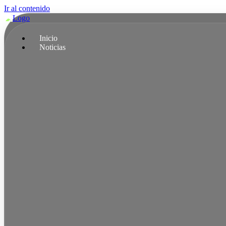
Ir al contenido
Inicio
Noticias