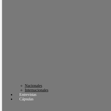
Nacionales
Internacionales
Entrevistas
Cápsulas