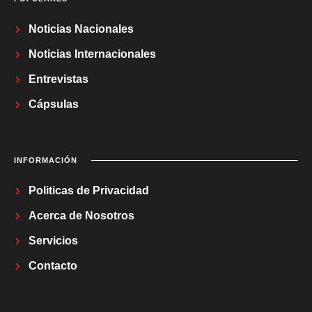
Noticias Nacionales
Noticias Internacionales
Entrevistas
Cápsulas
INFORMACIÓN
Politicas de Privacidad
Acerca de Nosotros
Servicios
Contacto