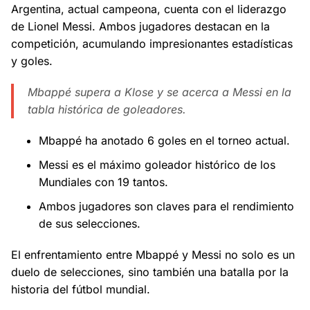
Argentina, actual campeona, cuenta con el liderazgo
de Lionel Messi. Ambos jugadores destacan en la
competición, acumulando impresionantes estadísticas
y goles.
Mbappé supera a Klose y se acerca a Messi en la
tabla histórica de goleadores.
Mbappé ha anotado 6 goles en el torneo actual.
Messi es el máximo goleador histórico de los
Mundiales con 19 tantos.
Ambos jugadores son claves para el rendimiento
de sus selecciones.
El enfrentamiento entre Mbappé y Messi no solo es un
duelo de selecciones, sino también una batalla por la
historia del fútbol mundial.