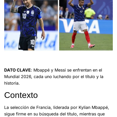
El enfrentamiento entre Mbappé y Messi en el Mundial 2026
genera expectativas y emoción.
DATO CLAVE
: Mbappé y Messi se enfrentan en el
Mundial 2026, cada uno luchando por el título y la
historia.
Contexto
La selección de Francia, liderada por Kylian Mbappé,
sigue firme en su búsqueda del título, mientras que