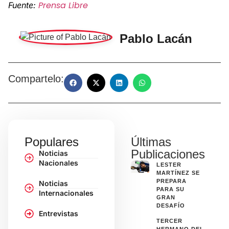
Prensa Libre
Fuente:
Pablo Lacán
Compartelo:
Populares
Últimas
Publicaciones
Noticias
Nacionales
LESTER
MARTÍNEZ SE
PREPARA
Noticias
PARA SU
Internacionales
GRAN
DESAFÍO
Entrevistas
TERCER