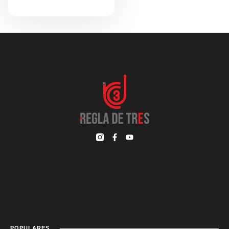
POPULARES