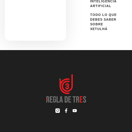
INTELIGENCIA
ARTIFICIAL
TODO LO QUE
DEBES SABER
SOBRE
XETULHÁ