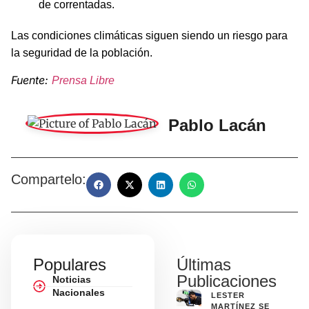
de correntadas.
Las condiciones climáticas siguen siendo un riesgo para
la seguridad de la población.
Fuente:
Prensa Libre
Pablo Lacán
Compartelo:
Populares
Últimas
Publicaciones
Noticias
Nacionales
LESTER
MARTÍNEZ SE