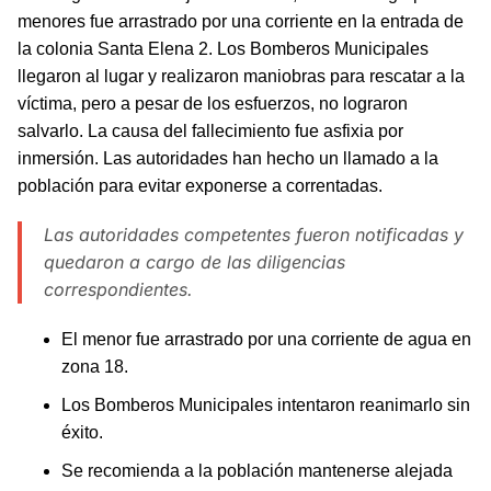
menores fue arrastrado por una corriente en la entrada de
la colonia Santa Elena 2. Los Bomberos Municipales
llegaron al lugar y realizaron maniobras para rescatar a la
víctima, pero a pesar de los esfuerzos, no lograron
salvarlo. La causa del fallecimiento fue asfixia por
inmersión. Las autoridades han hecho un llamado a la
población para evitar exponerse a correntadas.
Las autoridades competentes fueron notificadas y
quedaron a cargo de las diligencias
correspondientes.
El menor fue arrastrado por una corriente de agua en
zona 18.
Los Bomberos Municipales intentaron reanimarlo sin
éxito.
Se recomienda a la población mantenerse alejada