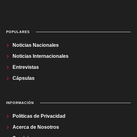
POPULARES
Noticias Nacionales
Noticias Internacionales
Entrevistas
Cápsulas
INFORMACIÓN
Politicas de Privacidad
Acerca de Nosotros