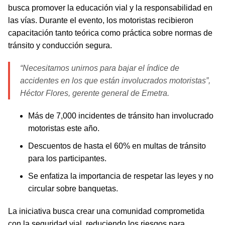
busca promover la educación vial y la responsabilidad en
las vías. Durante el evento, los motoristas recibieron
capacitación tanto teórica como práctica sobre normas de
tránsito y conducción segura.
“Necesitamos unirnos para bajar el índice de
accidentes en los que están involucrados motoristas”,
Héctor Flores, gerente general de Emetra.
Más de 7,000 incidentes de tránsito han involucrado
motoristas este año.
Descuentos de hasta el 60% en multas de tránsito
para los participantes.
Se enfatiza la importancia de respetar las leyes y no
circular sobre banquetas.
La iniciativa busca crear una comunidad comprometida
con la seguridad vial, reduciendo los riesgos para