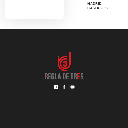
MADRID
HASTA 2032