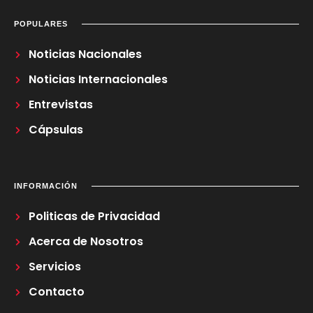
POPULARES
Noticias Nacionales
Noticias Internacionales
Entrevistas
Cápsulas
INFORMACIÓN
Politicas de Privacidad
Acerca de Nosotros
Servicios
Contacto