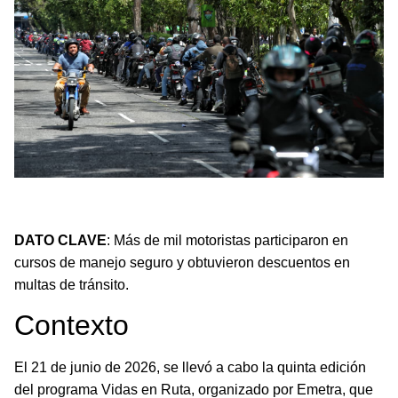
Más de mil motoristas capacitados obtienen
descuentos en multas de tránsito.
DATO CLAVE
: Más de mil motoristas participaron en
cursos de manejo seguro y obtuvieron descuentos en
multas de tránsito.
Contexto
El 21 de junio de 2026, se llevó a cabo la quinta edición
del programa Vidas en Ruta, organizado por Emetra, que