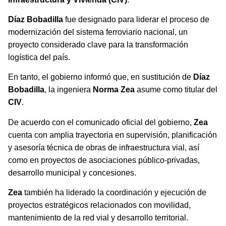
Díaz Bobadilla
fue designado para liderar el proceso de
modernización del sistema ferroviario nacional, un
proyecto considerado clave para la transformación
logística del país.
En tanto, el gobierno informó que, en sustitución de
Díaz
Bobadilla
, la ingeniera
Norma Zea
asume como titular del
CIV
.
De acuerdo con el comunicado oficial del gobierno,
Zea
cuenta con amplia trayectoria en supervisión, planificación
y asesoría técnica de obras de infraestructura vial, así
como en proyectos de asociaciones público-privadas,
desarrollo municipal y concesiones.
Zea
también ha liderado la coordinación y ejecución de
proyectos estratégicos relacionados con movilidad,
mantenimiento de la red vial y desarrollo territorial.