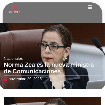
Nacionales
Norma Zea es la nueva ministra
de Comunicaciones
noviembre 29, 2025