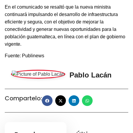
En el comunicado se resaltó que la nueva ministra
continuará impulsando el desarrollo de infraestructura
eficiente y segura, con el objetivo de mejorar la
conectividad y generar nuevas oportunidades para la
población guatemalteca, en línea con el plan de gobierno
vigente.
Fuente: Publinews
Pablo Lacán
Compartelo: