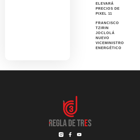
ELEVARÁ
PRECIOS DE
PIXEL 11
FRANCISCO
TZIRIN
JOCLOLÁ
NUEVO
VICEMINISTRO
ENERGÉTICO