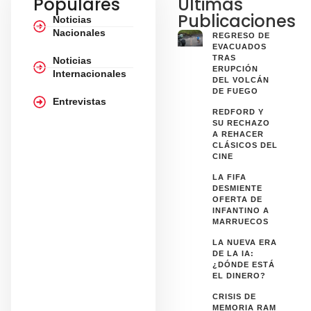
Populares
Últimas
Publicaciones
Noticias
Nacionales
REGRESO DE
EVACUADOS
TRAS
Noticias
ERUPCIÓN
Internacionales
DEL VOLCÁN
DE FUEGO
Entrevistas
REDFORD Y
SU RECHAZO
A REHACER
CLÁSICOS DEL
CINE
LA FIFA
DESMIENTE
OFERTA DE
INFANTINO A
MARRUECOS
LA NUEVA ERA
DE LA IA:
¿DÓNDE ESTÁ
EL DINERO?
CRISIS DE
MEMORIA RAM