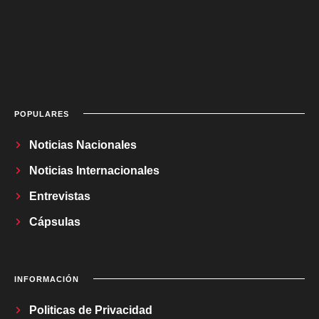
POPULARES
Noticias Nacionales
Noticias Internacionales
Entrevistas
Cápsulas
INFORMACIÓN
Politicas de Privacidad