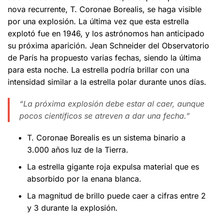
nova recurrente, T. Coronae Borealis, se haga visible
por una explosión. La última vez que esta estrella
explotó fue en 1946, y los astrónomos han anticipado
su próxima aparición. Jean Schneider del Observatorio
de París ha propuesto varias fechas, siendo la última
para esta noche. La estrella podría brillar con una
intensidad similar a la estrella polar durante unos días.
“La próxima explosión debe estar al caer, aunque
pocos científicos se atreven a dar una fecha.”
T. Coronae Borealis es un sistema binario a
3.000 años luz de la Tierra.
La estrella gigante roja expulsa material que es
absorbido por la enana blanca.
La magnitud de brillo puede caer a cifras entre 2
y 3 durante la explosión.