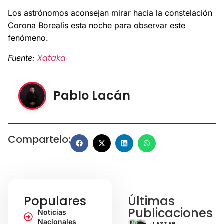
Los astrónomos aconsejan mirar hacia la constelación
Corona Borealis esta noche para observar este
fenómeno.
Xataka
Fuente:
Pablo Lacán
Compartelo:
Populares
Últimas
Publicaciones
Noticias
Nacionales
LESTER