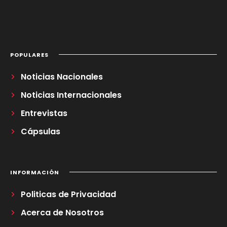
POPULARES
Noticias Nacionales
Noticias Internacionales
Entrevistas
Cápsulas
INFORMACIÓN
Politicas de Privacidad
Acerca de Nosotros