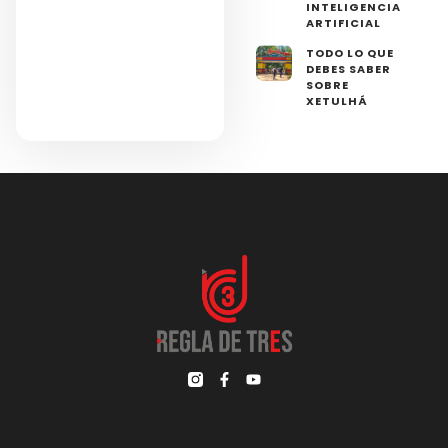
INTELIGENCIA
ARTIFICIAL
TODO LO QUE
DEBES SABER
SOBRE
XETULHÁ