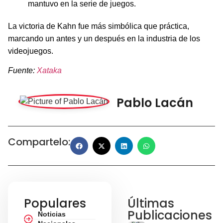
mantuvo en la serie de juegos.
La victoria de Kahn fue más simbólica que práctica,
marcando un antes y un después en la industria de los
videojuegos.
Fuente:
Xataka
Pablo Lacán
Compartelo:
Populares
Últimas
Publicaciones
Noticias