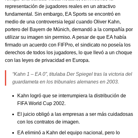
representación de jugadores reales en un atractivo
fundamental. Sin embargo, EA Sports se encontró en
medio de una controversia legal cuando Oliver Kahn,
portero del Bayern de Múnich, demandó a la compañía por
utilizar su imagen sin permiso. A pesar de que EA había
firmado un acuerdo con FIFPro, el sindicato no poseía los
derechos de todos los jugadores, lo que llevó a un choque
con las leyes de privacidad en Europa.
“Kahn 1 – EA 0”, titulaba Der Spiegel tras la victoria del
guardameta en los tribunales alemanes en 2003.
Kahn logró que se interrumpiera la distribución de
FIFA World Cup 2002.
El juicio obligó a las empresas a ser más cuidadosas
con los contratos de imagen.
EA eliminó a Kahn del equipo nacional, pero lo