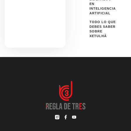
EN
INTELIGENCIA
ARTIFICIAL
TODO LO QUE
DEBES SABER
SOBRE
XETULHÁ