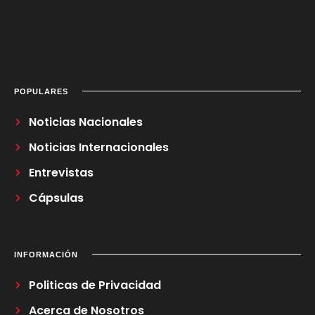
POPULARES
Noticias Nacionales
Noticias Internacionales
Entrevistas
Cápsulas
INFORMACIÓN
Politicas de Privacidad
Acerca de Nosotros