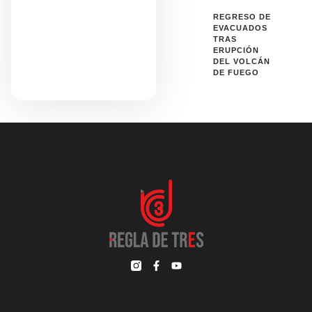
REGRESO DE
EVACUADOS
TRAS
ERUPCIÓN
DEL VOLCÁN
DE FUEGO