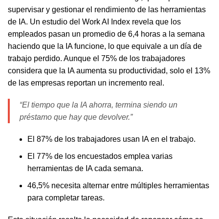
supervisar y gestionar el rendimiento de las herramientas
de IA. Un estudio del Work AI Index revela que los
empleados pasan un promedio de 6,4 horas a la semana
haciendo que la IA funcione, lo que equivale a un día de
trabajo perdido. Aunque el 75% de los trabajadores
considera que la IA aumenta su productividad, solo el 13%
de las empresas reportan un incremento real.
“El tiempo que la IA ahorra, termina siendo un
préstamo que hay que devolver.”
El 87% de los trabajadores usan IA en el trabajo.
El 77% de los encuestados emplea varias
herramientas de IA cada semana.
46,5% necesita alternar entre múltiples herramientas
para completar tareas.