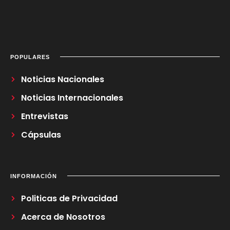
POPULARES
Noticias Nacionales
Noticias Internacionales
Entrevistas
Cápsulas
INFORMACIÓN
Politicas de Privacidad
Acerca de Nosotros