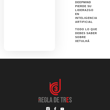
DEEPMIND
PIERDE SU
LIDERAZGO
EN
INTELIGENCIA
ARTIFICIAL
TODO LO QUE
DEBES SABER
SOBRE
XETULHÁ