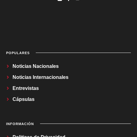
POPULARES
Noticias Nacionales
Noticias Internacionales
Entrevistas
Cápsulas
INFORMACIÓN