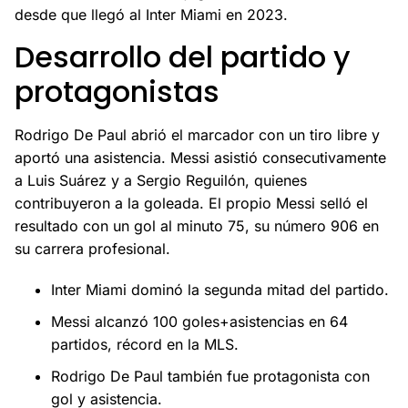
desde que llegó al Inter Miami en 2023.
Desarrollo del partido y
protagonistas
Rodrigo De Paul abrió el marcador con un tiro libre y
aportó una asistencia. Messi asistió consecutivamente
a Luis Suárez y a Sergio Reguilón, quienes
contribuyeron a la goleada. El propio Messi selló el
resultado con un gol al minuto 75, su número 906 en
su carrera profesional.
Inter Miami dominó la segunda mitad del partido.
Messi alcanzó 100 goles+asistencias en 64
partidos, récord en la MLS.
Rodrigo De Paul también fue protagonista con
gol y asistencia.