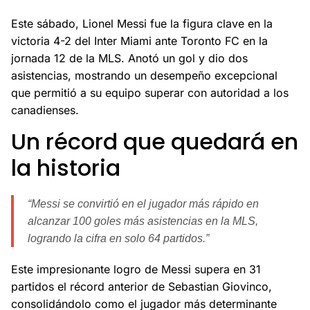
Este sábado, Lionel Messi fue la figura clave en la
victoria 4-2 del Inter Miami ante Toronto FC en la
jornada 12 de la MLS. Anotó un gol y dio dos
asistencias, mostrando un desempeño excepcional
que permitió a su equipo superar con autoridad a los
canadienses.
Un récord que quedará en
la historia
“Messi se convirtió en el jugador más rápido en
alcanzar 100 goles más asistencias en la MLS,
logrando la cifra en solo 64 partidos.”
Este impresionante logro de Messi supera en 31
partidos el récord anterior de Sebastian Giovinco,
consolidándolo como el jugador más determinante