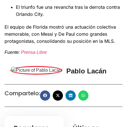
El triunfo fue una revancha tras la derrota contra
Orlando City.
El equipo de Florida mostró una actuación colectiva
memorable, con Messi y De Paul como grandes
protagonistas, consolidando su posición en la MLS.
Fuente:
Prensa Libre
Pablo Lacán
Compartelo: