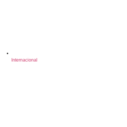
Internacional