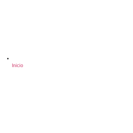
Inicio