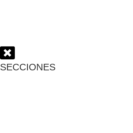
SECCIONES