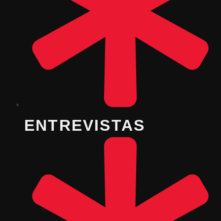
ENTREVISTAS