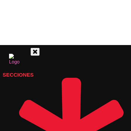
SECCIONES