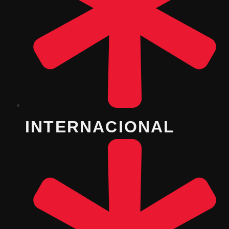
INTERNACIONAL