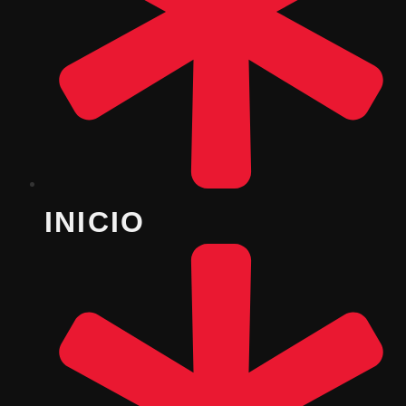
INICIO