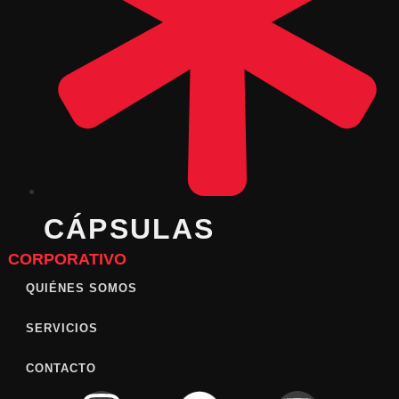
CÁPSULAS
CORPORATIVO
QUIÉNES SOMOS
SERVICIOS
CONTACTO