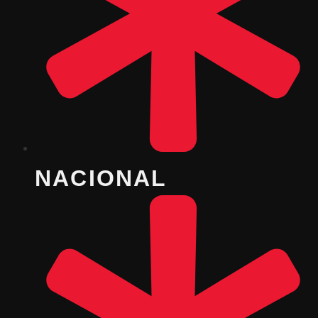
NACIONAL