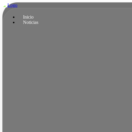
Ir
al
contenido
Inicio
Noticias