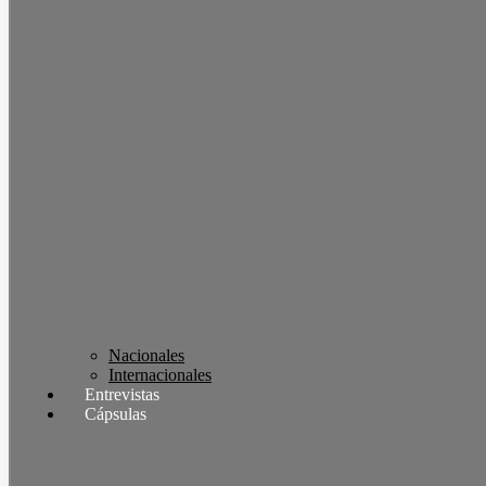
Nacionales
Internacionales
Entrevistas
Cápsulas