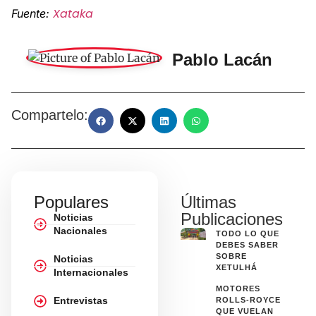
Xataka
Fuente:
Pablo Lacán
Compartelo:
Populares
Últimas
Publicaciones
Noticias
Nacionales
TODO LO QUE
DEBES SABER
SOBRE
Noticias
XETULHÁ
Internacionales
MOTORES
Entrevistas
ROLLS-ROYCE
QUE VUELAN