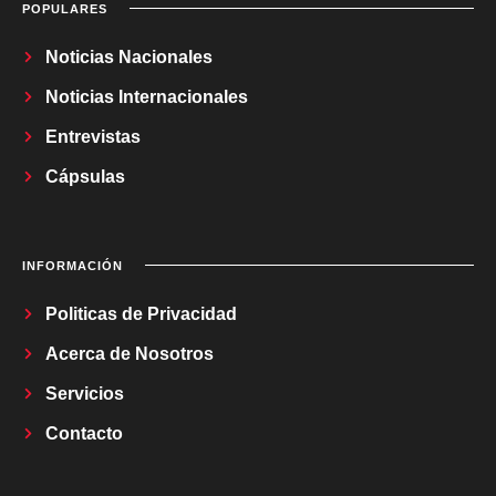
POPULARES
Noticias Nacionales
Noticias Internacionales
Entrevistas
Cápsulas
INFORMACIÓN
Politicas de Privacidad
Acerca de Nosotros
Servicios
Contacto