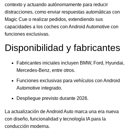
contexto y actuando autónomamente para reducir
distracciones, como enviar respuestas automáticas con
Magic Cue o realizar pedidos, extendiendo sus
capacidades a los coches con Android Automotive con
funciones exclusivas.
Disponibilidad y fabricantes
Fabricantes iniciales incluyen BMW, Ford, Hyundai,
Mercedes-Benz, entre otros.
Funciones exclusivas para vehículos con Android
Automotive integrado.
Despliegue previsto durante 2026.
La actualización de Android Auto marca una era nueva
con diseño, funcionalidad y tecnología IA para la
conducción moderna.