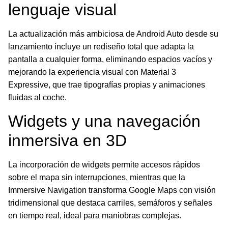
lenguaje visual
La actualización más ambiciosa de Android Auto desde su
lanzamiento incluye un rediseño total que adapta la
pantalla a cualquier forma, eliminando espacios vacíos y
mejorando la experiencia visual con Material 3
Expressive, que trae tipografías propias y animaciones
fluidas al coche.
Widgets y una navegación
inmersiva en 3D
La incorporación de widgets permite accesos rápidos
sobre el mapa sin interrupciones, mientras que la
Immersive Navigation transforma Google Maps con visión
tridimensional que destaca carriles, semáforos y señales
en tiempo real, ideal para maniobras complejas.