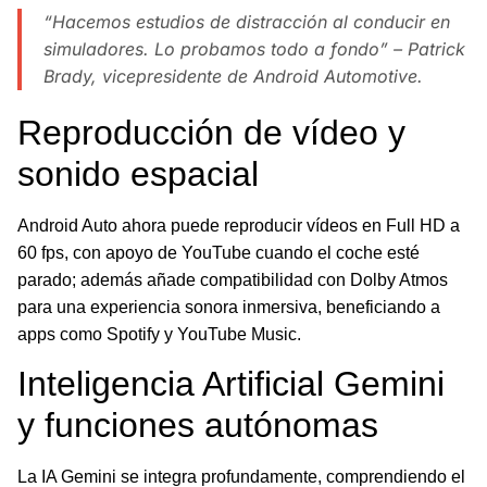
“Hacemos estudios de distracción al conducir en
simuladores. Lo probamos todo a fondo” – Patrick
Brady, vicepresidente de Android Automotive.
Reproducción de vídeo y
sonido espacial
Android Auto ahora puede reproducir vídeos en Full HD a
60 fps, con apoyo de YouTube cuando el coche esté
parado; además añade compatibilidad con Dolby Atmos
para una experiencia sonora inmersiva, beneficiando a
apps como Spotify y YouTube Music.
Inteligencia Artificial Gemini
y funciones autónomas
La IA Gemini se integra profundamente, comprendiendo el