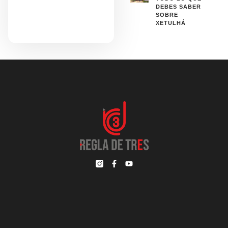
DEBES SABER
SOBRE
XETULHÁ