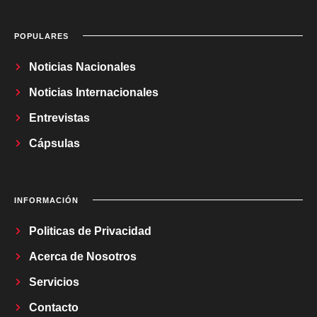
POPULARES
Noticias Nacionales
Noticias Internacionales
Entrevistas
Cápsulas
INFORMACIÓN
Politicas de Privacidad
Acerca de Nosotros
Servicios
Contacto