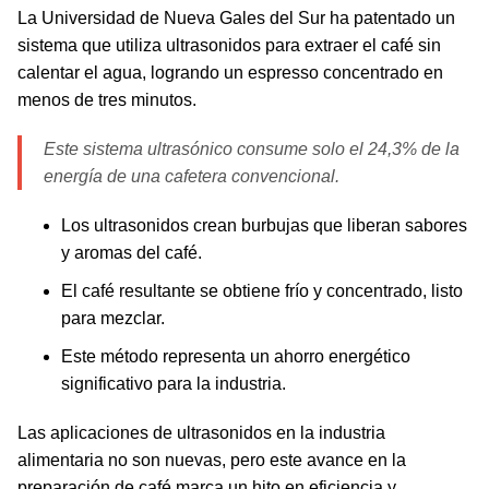
La Universidad de Nueva Gales del Sur ha patentado un
sistema que utiliza ultrasonidos para extraer el café sin
calentar el agua, logrando un espresso concentrado en
menos de tres minutos.
Este sistema ultrasónico consume solo el 24,3% de la
energía de una cafetera convencional.
Los ultrasonidos crean burbujas que liberan sabores
y aromas del café.
El café resultante se obtiene frío y concentrado, listo
para mezclar.
Este método representa un ahorro energético
significativo para la industria.
Las aplicaciones de ultrasonidos en la industria
alimentaria no son nuevas, pero este avance en la
preparación de café marca un hito en eficiencia y