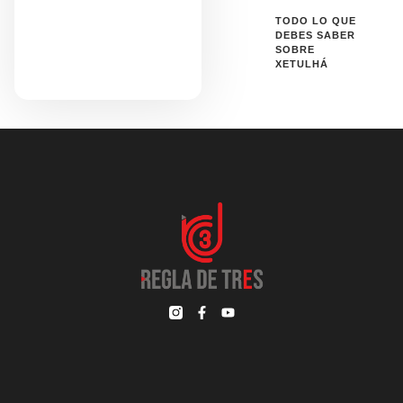
TODO LO QUE
DEBES SABER
SOBRE
XETULHÁ