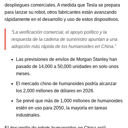
despliegues comerciales. A medida que Tesla se prepara
para lanzar su robot, otros fabricantes están avanzando
rápidamente en el desarrollo y uso de estos dispositivos.
“La verificación comercial, el apoyo político y la
respuesta de la cadena de suministro apuntan a una
adopción más rápida de los humanoides en China.”
Las previsiones de envíos de Morgan Stanley han
pasado de 14,000 a 50,000 unidades en solo unos
meses.
El mercado chino de humanoides podría alcanzar
los 2,000 millones de dólares en 2026.
Se prevé que más de 1,000 millones de humanoides
estén en uso para 2050, la mayoría en tareas
industriales.
El desarrollo de robots humanoides en China está