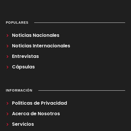
POPULARES
Noticias Nacionales
Noticias Internacionales
Entrevistas
Cápsulas
INFORMACIÓN
Politicas de Privacidad
Acerca de Nosotros
Servicios