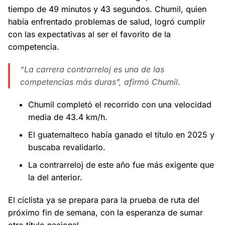
tiempo de 49 minutos y 43 segundos. Chumil, quien
había enfrentado problemas de salud, logró cumplir
con las expectativas al ser el favorito de la
competencia.
“La carrera contrarreloj es una de las
competencias más duras”, afirmó Chumil.
Chumil completó el recorrido con una velocidad
media de 43.4 km/h.
El guatemalteco había ganado el título en 2025 y
buscaba revalidarlo.
La contrarreloj de este año fue más exigente que
la del anterior.
El ciclista ya se prepara para la prueba de ruta del
próximo fin de semana, con la esperanza de sumar