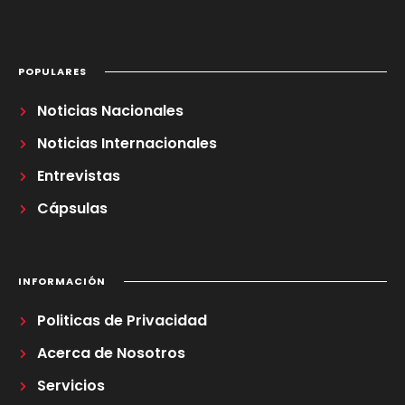
POPULARES
Noticias Nacionales
Noticias Internacionales
Entrevistas
Cápsulas
INFORMACIÓN
Politicas de Privacidad
Acerca de Nosotros
Servicios