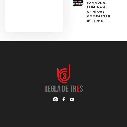
SAMSUNG
ELIMINAN
APPS QUE
COMPARTEN
INTERNET