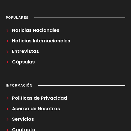
POPULARES
Noticias Nacionales
Noticias Internacionales
Entrevistas
Cápsulas
INFORMACIÓN
Politicas de Privacidad
Acerca de Nosotros
Servicios
Contacto