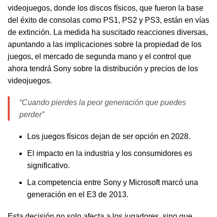
videojuegos, donde los discos físicos, que fueron la base
del éxito de consolas como PS1, PS2 y PS3, están en vías
de extinción. La medida ha suscitado reacciones diversas,
apuntando a las implicaciones sobre la propiedad de los
juegos, el mercado de segunda mano y el control que
ahora tendrá Sony sobre la distribución y precios de los
videojuegos.
“Cuando pierdes la peor generación que puedes
perder”
Los juegos físicos dejan de ser opción en 2028.
El impacto en la industria y los consumidores es
significativo.
La competencia entre Sony y Microsoft marcó una
generación en el E3 de 2013.
Esta decisión no solo afecta a los jugadores, sino que