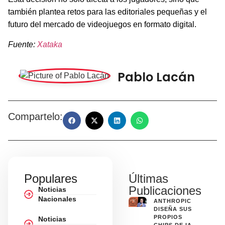
también plantea retos para las editoriales pequeñas y el
futuro del mercado de videojuegos en formato digital.
Fuente:
Xataka
Pablo Lacán
Compartelo:
Populares
Últimas
Publicaciones
Noticias
Nacionales
ANTHROPIC
DISEÑA SUS
PROPIOS
Noticias