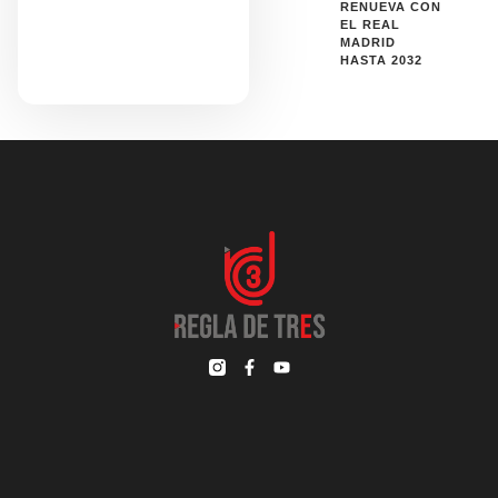
RENUEVA CON
EL REAL
MADRID
HASTA 2032