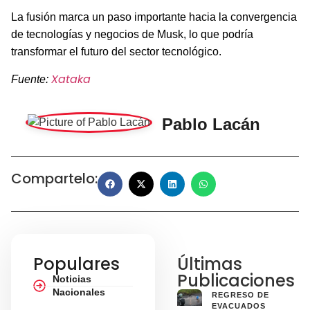
La fusión marca un paso importante hacia la convergencia
de tecnologías y negocios de Musk, lo que podría
transformar el futuro del sector tecnológico.
Xataka
Fuente:
Pablo Lacán
Compartelo:
Populares
Últimas
Publicaciones
Noticias
Nacionales
REGRESO DE
EVACUADOS