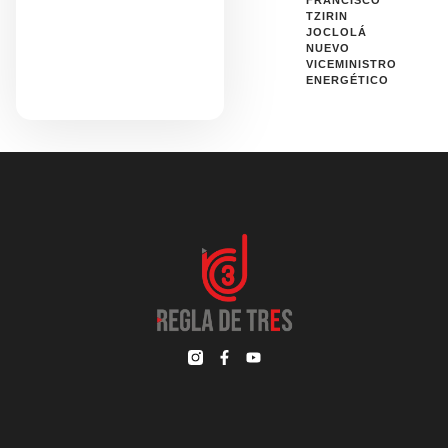
FRANCISCO
TZIRIN
JOCLOLÁ
NUEVO
VICEMINISTRO
ENERGÉTICO