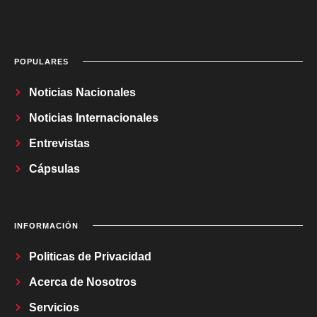
POPULARES
Noticias Nacionales
Noticias Internacionales
Entrevistas
Cápsulas
INFORMACIÓN
Politicas de Privacidad
Acerca de Nosotros
Servicios