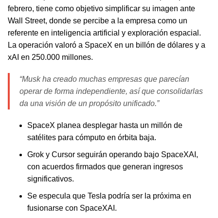
febrero, tiene como objetivo simplificar su imagen ante
Wall Street, donde se percibe a la empresa como un
referente en inteligencia artificial y exploración espacial.
La operación valoró a SpaceX en un billón de dólares y a
xAI en 250.000 millones.
“Musk ha creado muchas empresas que parecían
operar de forma independiente, así que consolidarlas
da una visión de un propósito unificado.”
SpaceX planea desplegar hasta un millón de
satélites para cómputo en órbita baja.
Grok y Cursor seguirán operando bajo SpaceXAI,
con acuerdos firmados que generan ingresos
significativos.
Se especula que Tesla podría ser la próxima en
fusionarse con SpaceXAI.