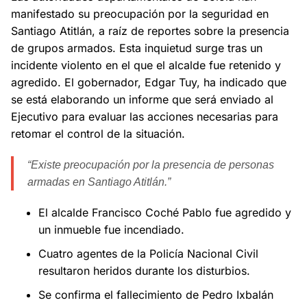
manifestado su preocupación por la seguridad en
Santiago Atitlán, a raíz de reportes sobre la presencia
de grupos armados. Esta inquietud surge tras un
incidente violento en el que el alcalde fue retenido y
agredido. El gobernador, Edgar Tuy, ha indicado que
se está elaborando un informe que será enviado al
Ejecutivo para evaluar las acciones necesarias para
retomar el control de la situación.
“Existe preocupación por la presencia de personas
armadas en Santiago Atitlán.”
El alcalde Francisco Coché Pablo fue agredido y
un inmueble fue incendiado.
Cuatro agentes de la Policía Nacional Civil
resultaron heridos durante los disturbios.
Se confirma el fallecimiento de Pedro Ixbalán