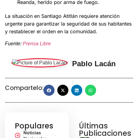
Reanda, herido por arma de fuego.
La situación en Santiago Atitlán requiere atención
urgente para garantizar la seguridad de sus habitantes
y restablecer el orden en la comunidad.
Fuente:
Prensa Libre
Pablo Lacán
Compartelo:
Populares
Últimas
Publicaciones
Noticias