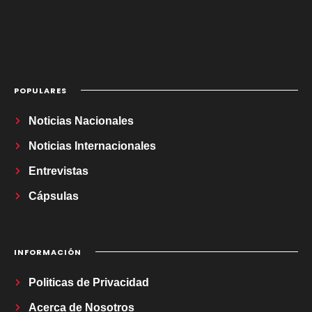
POPULARES
Noticias Nacionales
Noticias Internacionales
Entrevistas
Cápsulas
INFORMACIÓN
Politicas de Privacidad
Acerca de Nosotros