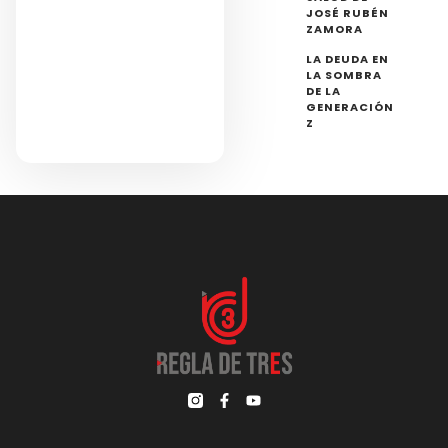
JOSÉ RUBÉN
ZAMORA
LA DEUDA EN
LA SOMBRA
DE LA
GENERACIÓN
Z