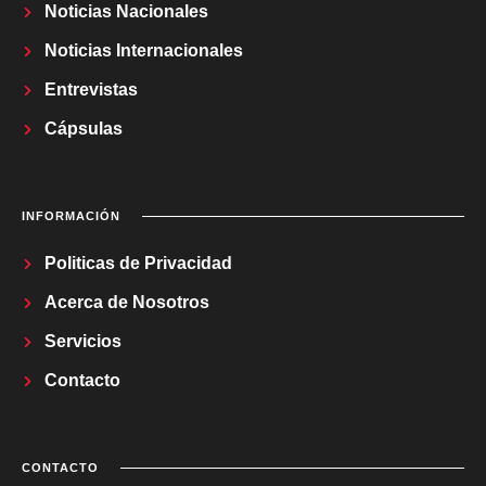
Noticias Nacionales
Noticias Internacionales
Entrevistas
Cápsulas
INFORMACIÓN
Politicas de Privacidad
Acerca de Nosotros
Servicios
Contacto
CONTACTO