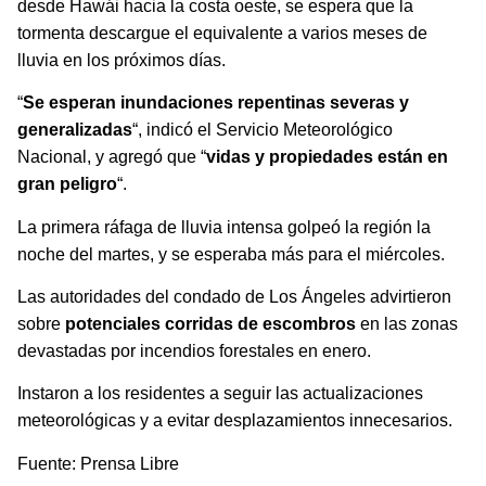
desde Hawái hacia la costa oeste, se espera que la
tormenta descargue el equivalente a varios meses de
lluvia en los próximos días.
“
Se esperan inundaciones repentinas severas y
generalizadas
“, indicó el Servicio Meteorológico
Nacional, y agregó que “
vidas y propiedades están en
gran peligro
“.
La primera ráfaga de lluvia intensa golpeó la región la
noche del martes, y se esperaba más para el miércoles.
Las autoridades del condado de Los Ángeles advirtieron
sobre
potenciales corridas de escombros
en las zonas
devastadas por incendios forestales en enero.
Instaron a los residentes a seguir las actualizaciones
meteorológicas y a evitar desplazamientos innecesarios.
Fuente: Prensa Libre