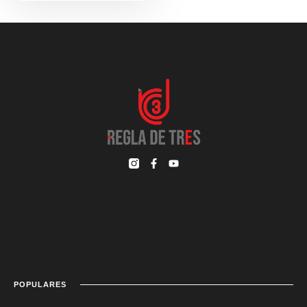
POPULARES