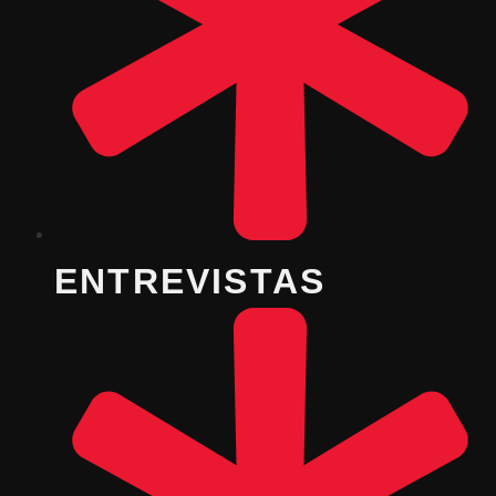
ENTREVISTAS