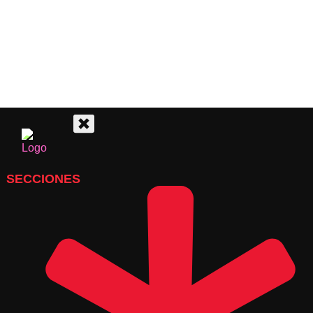
SECCIONES