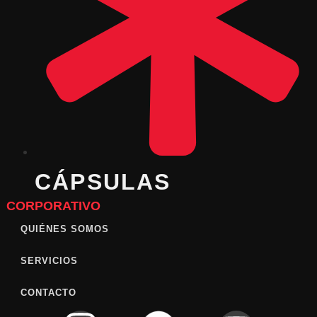
CÁPSULAS
CORPORATIVO
QUIÉNES SOMOS
SERVICIOS
CONTACTO