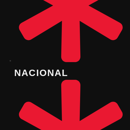
NACIONAL