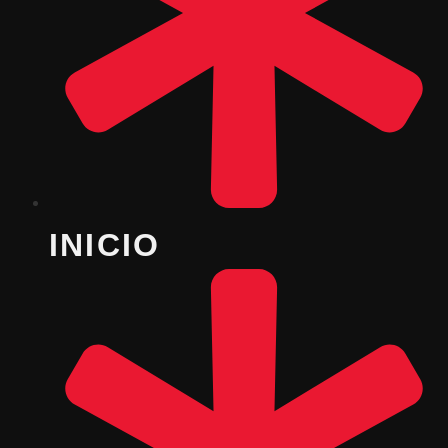
INICIO