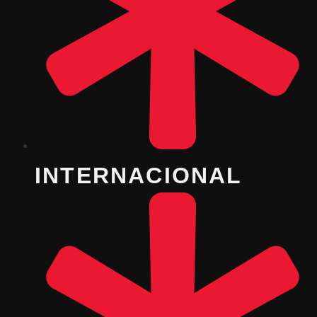
INTERNACIONAL