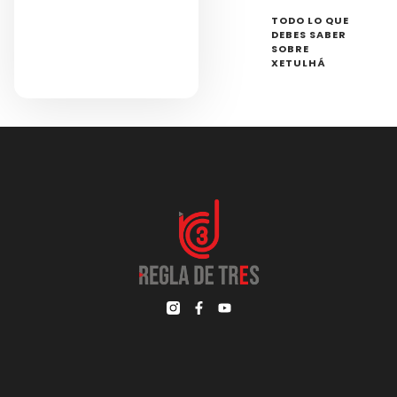
TODO LO QUE
DEBES SABER
SOBRE
XETULHÁ