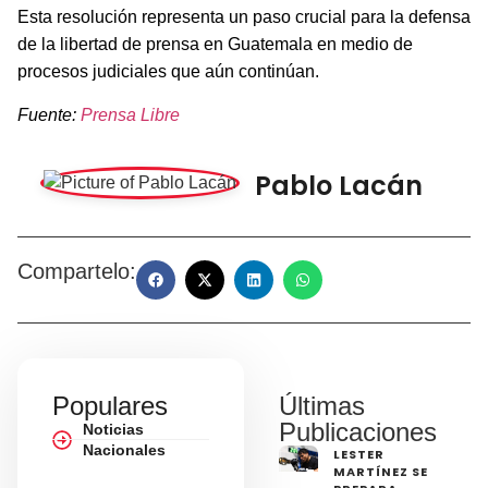
Esta resolución representa un paso crucial para la defensa
de la libertad de prensa en Guatemala en medio de
procesos judiciales que aún continúan.
Fuente:
Prensa Libre
Pablo Lacán
Compartelo:
Populares
Últimas
Publicaciones
Noticias
Nacionales
LESTER
MARTÍNEZ SE