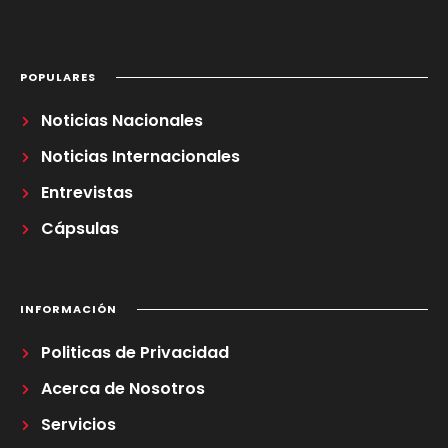
POPULARES
Noticias Nacionales
Noticias Internacionales
Entrevistas
Cápsulas
INFORMACIÓN
Politicas de Privacidad
Acerca de Nosotros
Servicios