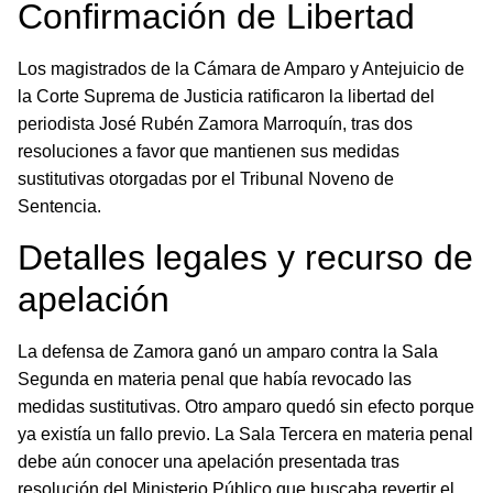
Confirmación de Libertad
Los magistrados de la Cámara de Amparo y Antejuicio de
la Corte Suprema de Justicia ratificaron la libertad del
periodista José Rubén Zamora Marroquín, tras dos
resoluciones a favor que mantienen sus medidas
sustitutivas otorgadas por el Tribunal Noveno de
Sentencia.
Detalles legales y recurso de
apelación
La defensa de Zamora ganó un amparo contra la Sala
Segunda en materia penal que había revocado las
medidas sustitutivas. Otro amparo quedó sin efecto porque
ya existía un fallo previo. La Sala Tercera en materia penal
debe aún conocer una apelación presentada tras
resolución del Ministerio Público que buscaba revertir el