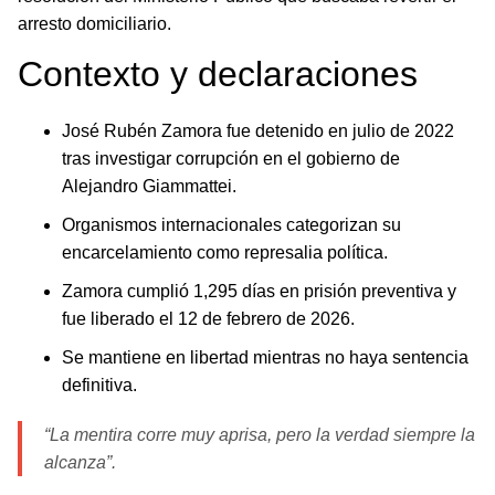
arresto domiciliario.
Contexto y declaraciones
José Rubén Zamora fue detenido en julio de 2022
tras investigar corrupción en el gobierno de
Alejandro Giammattei.
Organismos internacionales categorizan su
encarcelamiento como represalia política.
Zamora cumplió 1,295 días en prisión preventiva y
fue liberado el 12 de febrero de 2026.
Se mantiene en libertad mientras no haya sentencia
definitiva.
“La mentira corre muy aprisa, pero la verdad siempre la
alcanza”.