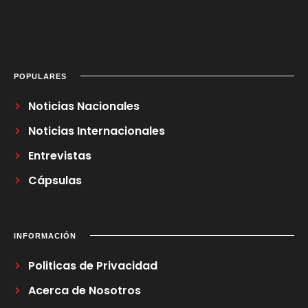
POPULARES
Noticias Nacionales
Noticias Internacionales
Entrevistas
Cápsulas
INFORMACIÓN
Politicas de Privacidad
Acerca de Nosotros