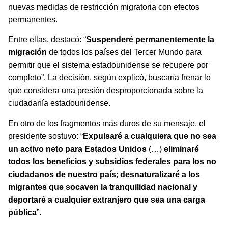
nuevas medidas de restricción migratoria con efectos
permanentes.
Entre ellas, destacó: “
Suspenderé permanentemente la
migración
de todos los países del Tercer Mundo para
permitir que el sistema estadounidense se recupere por
completo”. La decisión, según explicó, buscaría frenar lo
que considera una presión desproporcionada sobre la
ciudadanía estadounidense.
En otro de los fragmentos más duros de su mensaje, el
presidente sostuvo: “
Expulsaré a cualquiera que no sea
un activo neto para Estados Unidos
(…)
eliminaré
todos los beneficios y subsidios federales para los no
ciudadanos de nuestro país
;
desnaturalizaré a los
migrantes que socaven la tranquilidad nacional y
deportaré a cualquier extranjero que sea una carga
pública
”.