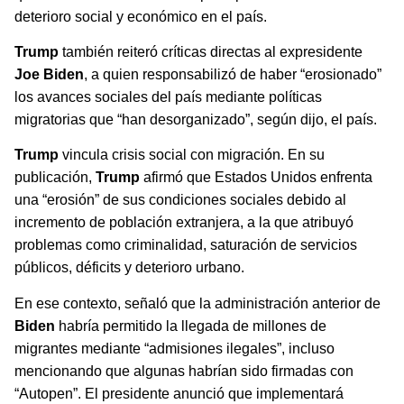
deterioro social y económico en el país.
Trump
también reiteró críticas directas al expresidente
Joe Biden
, a quien responsabilizó de haber “erosionado”
los avances sociales del país mediante políticas
migratorias que “han desorganizado”, según dijo, el país.
Trump
vincula crisis social con migración. En su
publicación,
Trump
afirmó que Estados Unidos enfrenta
una “erosión” de sus condiciones sociales debido al
incremento de población extranjera, a la que atribuyó
problemas como criminalidad, saturación de servicios
públicos, déficits y deterioro urbano.
En ese contexto, señaló que la administración anterior de
Biden
habría permitido la llegada de millones de
migrantes mediante “admisiones ilegales”, incluso
mencionando que algunas habrían sido firmadas con
“Autopen”. El presidente anunció que implementará