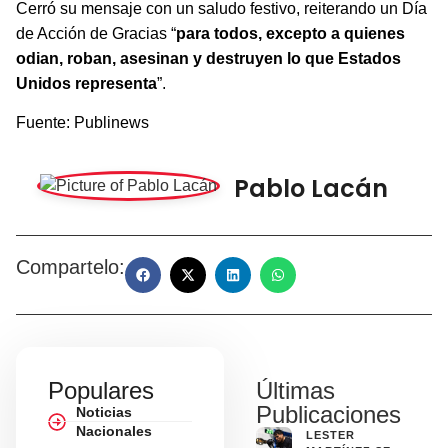
Cerró su mensaje con un saludo festivo, reiterando un Día
de Acción de Gracias “
para todos, excepto a quienes
odian, roban, asesinan y destruyen lo que Estados
Unidos representa
”.
Fuente: Publinews
Pablo Lacán
Compartelo:
Populares
Últimas
Publicaciones
Noticias
Nacionales
LESTER