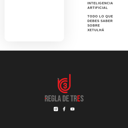
INTELIGENCIA
ARTIFICIAL
TODO LO QUE
DEBES SABER
SOBRE
XETULHÁ