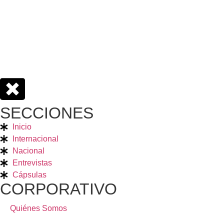
SECCIONES
Inicio
Internacional
Nacional
Entrevistas
Cápsulas
CORPORATIVO
Quiénes Somos