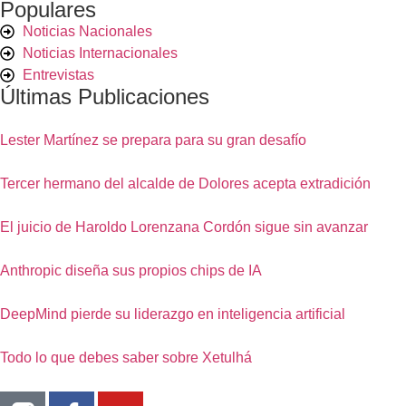
Populares
Noticias Nacionales
Noticias Internacionales
Entrevistas
Últimas Publicaciones
Lester Martínez se prepara para su gran desafío
Tercer hermano del alcalde de Dolores acepta extradición
El juicio de Haroldo Lorenzana Cordón sigue sin avanzar
Anthropic diseña sus propios chips de IA
DeepMind pierde su liderazgo en inteligencia artificial
Todo lo que debes saber sobre Xetulhá