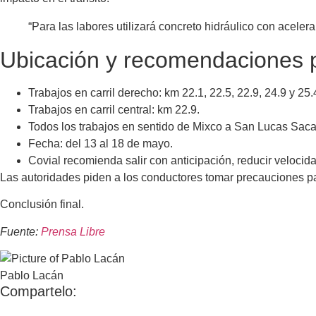
“Para las labores utilizará concreto hidráulico con aceler
Ubicación y recomendaciones p
Trabajos en carril derecho: km 22.1, 22.5, 22.9, 24.9 y 25.
Trabajos en carril central: km 22.9.
Todos los trabajos en sentido de Mixco a San Lucas Sac
Fecha: del 13 al 18 de mayo.
Covial recomienda salir con anticipación, reducir velocida
Las autoridades piden a los conductores tomar precauciones pa
Conclusión final.
Fuente:
Prensa Libre
Pablo Lacán
Compartelo: