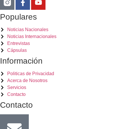
Populares
Noticias Nacionales
Noticias Internacionales
Entrevistas
Cápsulas
Información
Politicas de Privacidad
Acerca de Nosotros
Servicios
Contacto
Contacto