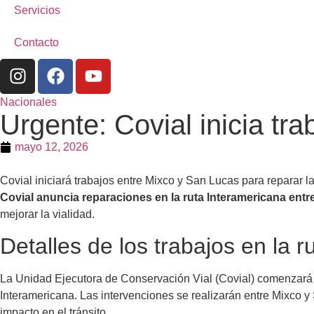
Servicios
Contacto
Nacionales
Urgente: Covial inicia tr
mayo 12, 2026
Covial iniciará trabajos entre Mixco y San Lucas para reparar la 
Covial anuncia reparaciones en la ruta Interamericana en
mejorar la vialidad.
Detalles de los trabajos en la 
La Unidad Ejecutora de Conservación Vial (Covial) comenzará re
Interamericana. Las intervenciones se realizarán entre Mixco y
impacto en el tránsito.