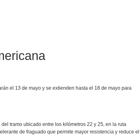
americana
ciarán el 13 de mayo y se extienden hasta el 18 de mayo para
l tramo ubicado entre los kilómetros 22 y 25, en la ruta
elerante de fraguado que permite mayor resistencia y reduce el