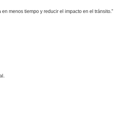
 en menos tiempo y reducir el impacto en el tránsito.”
al.