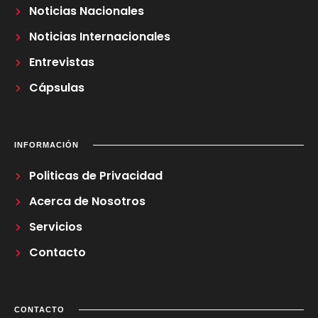
Noticias Nacionales
Noticias Internacionales
Entrevistas
Cápsulas
INFORMACIÓN
Politicas de Privacidad
Acerca de Nosotros
Servicios
Contacto
CONTACTO