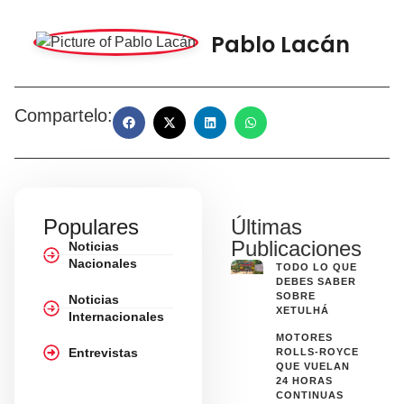
Pablo Lacán
Compartelo:
Populares
Últimas
Publicaciones
Noticias
Nacionales
TODO LO QUE
DEBES SABER
SOBRE
Noticias
XETULHÁ
Internacionales
MOTORES
Entrevistas
ROLLS-ROYCE
QUE VUELAN
24 HORAS
CONTINUAS