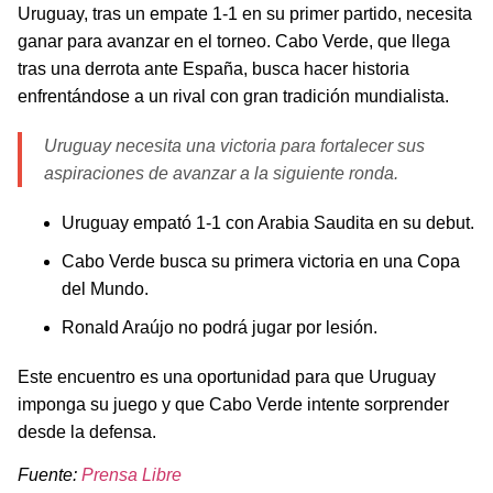
Uruguay, tras un empate 1-1 en su primer partido, necesita
ganar para avanzar en el torneo. Cabo Verde, que llega
tras una derrota ante España, busca hacer historia
enfrentándose a un rival con gran tradición mundialista.
Uruguay necesita una victoria para fortalecer sus
aspiraciones de avanzar a la siguiente ronda.
Uruguay empató 1-1 con Arabia Saudita en su debut.
Cabo Verde busca su primera victoria en una Copa
del Mundo.
Ronald Araújo no podrá jugar por lesión.
Este encuentro es una oportunidad para que Uruguay
imponga su juego y que Cabo Verde intente sorprender
desde la defensa.
Fuente:
Prensa Libre