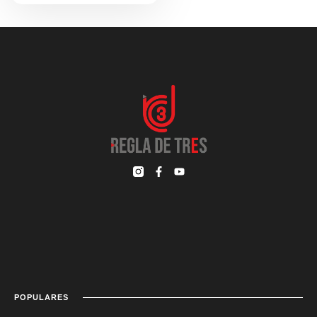
POPULARES