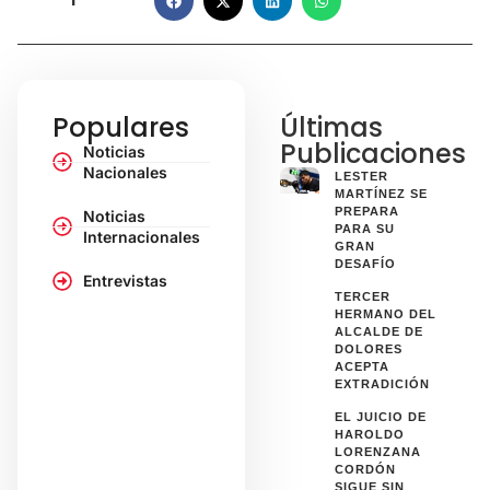
Populares
Últimas
Publicaciones
Noticias
Nacionales
LESTER
MARTÍNEZ SE
PREPARA
Noticias
PARA SU
Internacionales
GRAN
DESAFÍO
Entrevistas
TERCER
HERMANO DEL
ALCALDE DE
DOLORES
ACEPTA
EXTRADICIÓN
EL JUICIO DE
HAROLDO
LORENZANA
CORDÓN
SIGUE SIN