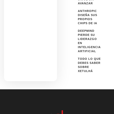
AVANZAR
ANTHROPIC
DISEÑA SUS
PROPIOS
CHIPS DE IA
DEEPMIND
PIERDE SU
LIDERAZGO
EN
INTELIGENCIA
ARTIFICIAL
TODO LO QUE
DEBES SABER
SOBRE
XETULHÁ