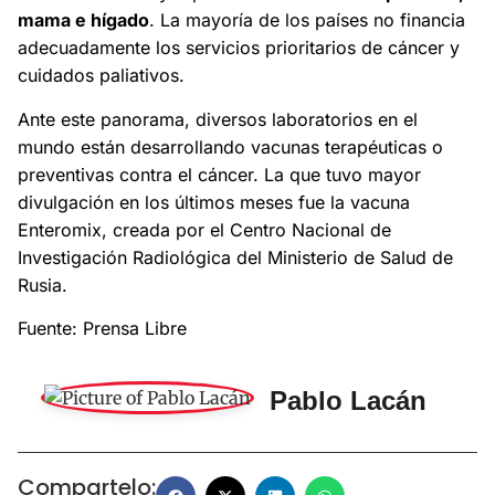
mama e hígado
. La mayoría de los países no financia
adecuadamente los servicios prioritarios de cáncer y
cuidados paliativos.
Ante este panorama, diversos laboratorios en el
mundo están desarrollando vacunas terapéuticas o
preventivas contra el cáncer. La que tuvo mayor
divulgación en los últimos meses fue la vacuna
Enteromix, creada por el Centro Nacional de
Investigación Radiológica del Ministerio de Salud de
Rusia.
Fuente: Prensa Libre
Pablo Lacán
Compartelo: