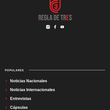
POPULARES
Noticias Nacionales
Noticias Internacionales
Entrevistas
Cápsulas