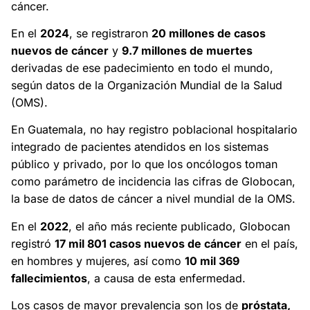
cáncer.
En el
2024
, se registraron
20 millones de casos
nuevos de cáncer
y
9.7 millones de muertes
derivadas de ese padecimiento en todo el mundo,
según datos de la Organización Mundial de la Salud
(OMS).
En Guatemala, no hay registro poblacional hospitalario
integrado de pacientes atendidos en los sistemas
público y privado, por lo que los oncólogos toman
como parámetro de incidencia las cifras de Globocan,
la base de datos de cáncer a nivel mundial de la OMS.
En el
2022
, el año más reciente publicado, Globocan
registró
17 mil 801 casos nuevos de cáncer
en el país,
en hombres y mujeres, así como
10 mil 369
fallecimientos
, a causa de esta enfermedad.
Los casos de mayor prevalencia son los de
próstata,