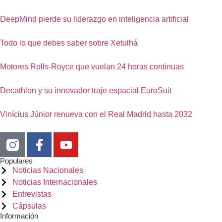
DeepMind pierde su liderazgo en inteligencia artificial
Todo lo que debes saber sobre Xetulhá
Motores Rolls-Royce que vuelan 24 horas continuas
Decathlon y su innovador traje espacial EuroSuit
Vinícius Júnior renueva con el Real Madrid hasta 2032
Populares
Noticias Nacionales
Noticias Internacionales
Entrevistas
Cápsulas
Información