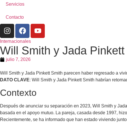
Servicios
Contacto
Internacionales
Will Smith y Jada Pinket
julio 7, 2026
Will Smith y Jada Pinkett Smith parecen haber regresado a vivir
DATO CLAVE
: Will Smith y Jada Pinkett Smith habrían retom
Contexto
Después de anunciar su separación en 2023, Will Smith y Jada 
basada en el apoyo mutuo. La pareja, casada desde 1997, hizo
Recientemente, se ha informado que han estado viviendo juntos 