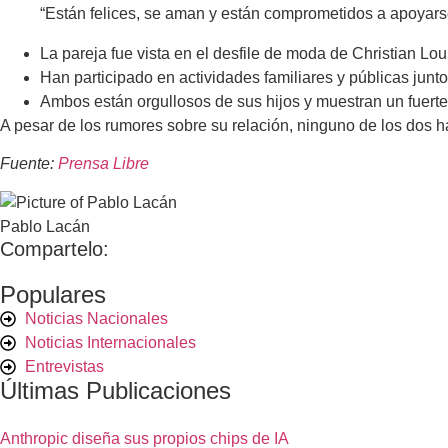
“Están felices, se aman y están comprometidos a apoyars
La pareja fue vista en el desfile de moda de Christian Lou
Han participado en actividades familiares y públicas junto
Ambos están orgullosos de sus hijos y muestran un fuerte 
A pesar de los rumores sobre su relación, ninguno de los dos 
Fuente:
Prensa Libre
Pablo Lacán
Compartelo:
Populares
Noticias Nacionales
Noticias Internacionales
Entrevistas
Últimas Publicaciones
Anthropic diseña sus propios chips de IA