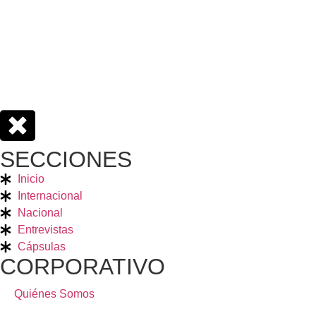
SECCIONES
Inicio
Internacional
Nacional
Entrevistas
Cápsulas
CORPORATIVO
Quiénes Somos