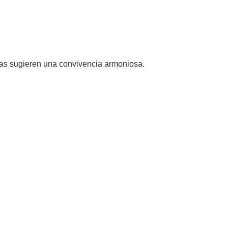
cas sugieren una convivencia armoniosa.