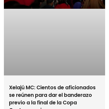
Xelajú MC: Cientos de aficionados
se reúnen para dar el banderazo
previo a la final de la Copa