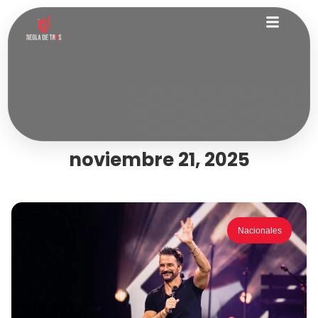
noviembre 21, 2025
Nacionales