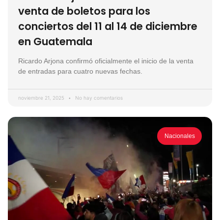
venta de boletos para los
conciertos del 11 al 14 de diciembre
en Guatemala
Ricardo Arjona confirmó oficialmente el inicio de la venta
de entradas para cuatro nuevas fechas.
noviembre 21, 2025
No hay comentarios
Nacionales