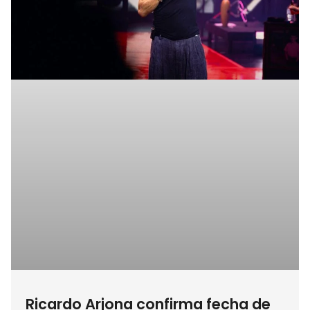
Ricardo Arjona confirma fecha de