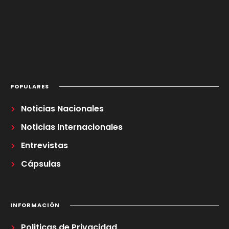
POPULARES
Noticias Nacionales
Noticias Internacionales
Entrevistas
Cápsulas
INFORMACIÓN
Politicas de Privacidad