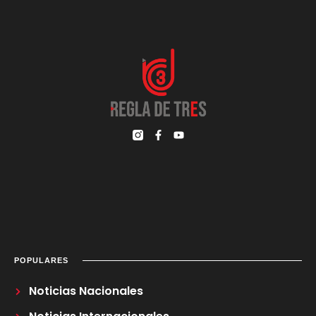
POPULARES
Noticias Nacionales