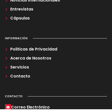
Noticias Internacionales
Entrevistas
Cápsulas
INFORMACIÓN
Politicas de Privacidad
Acerca de Nosotros
Servicios
Contacto
CONTACTO
Correo Electrónico